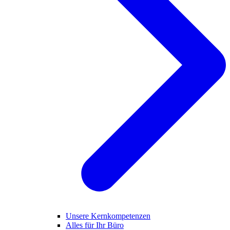
Unsere Kernkompetenzen
Alles für Ihr Büro