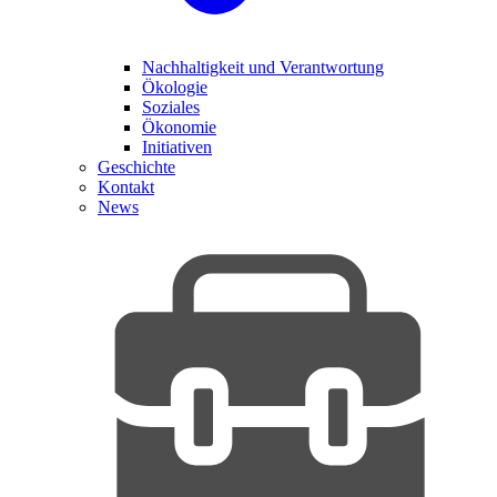
Nachhaltigkeit und Verantwortung
Ökologie
Soziales
Ökonomie
Initiativen
Geschichte
Kontakt
News