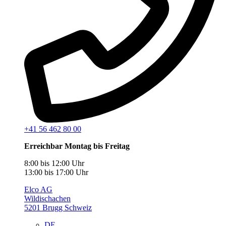
+41 56 462 80 00
Erreichbar Montag bis Freitag
8:00 bis 12:00 Uhr
13:00 bis 17:00 Uhr
Elco AG
Wildischachen
5201 Brugg Schweiz
DE