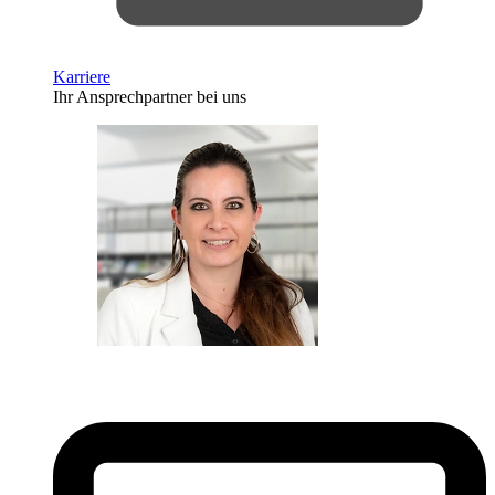
Karriere
Ihr Ansprechpartner bei uns