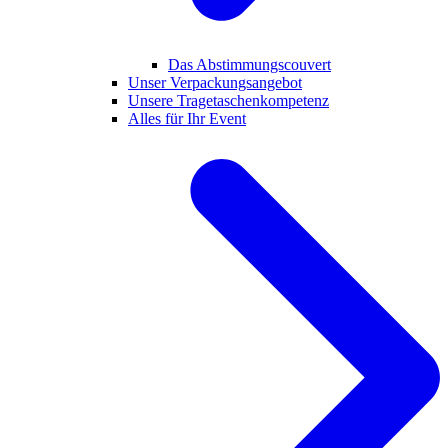
Das Abstimmungscouvert
Unser Verpackungsangebot
Unsere Tragetaschenkompetenz
Alles für Ihr Event