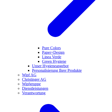
Pure Colors
Paper+Design
Linea Verde
Green Hygiene
Unser Hygieneangebot
Personalisierung Ihrer Produkte
Wipf AG
Christinger AG
Wipfgruppe
Dienstleistungen
Verantwortung