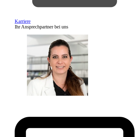
Karriere
Ihr Ansprechpartner bei uns