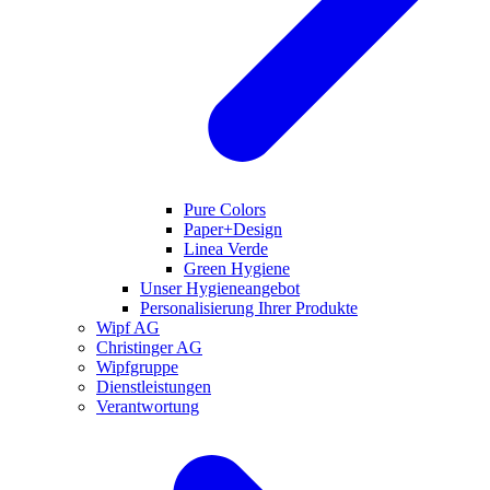
Pure Colors
Paper+Design
Linea Verde
Green Hygiene
Unser Hygieneangebot
Personalisierung Ihrer Produkte
Wipf AG
Christinger AG
Wipfgruppe
Dienstleistungen
Verantwortung