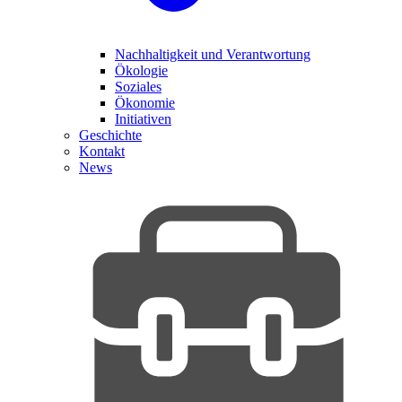
Nachhaltigkeit und Verantwortung
Ökologie
Soziales
Ökonomie
Initiativen
Geschichte
Kontakt
News