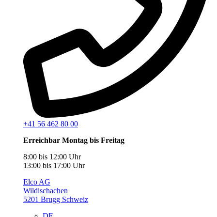
+41 56 462 80 00
Erreichbar Montag bis Freitag
8:00 bis 12:00 Uhr
13:00 bis 17:00 Uhr
Elco AG
Wildischachen
5201 Brugg Schweiz
DE