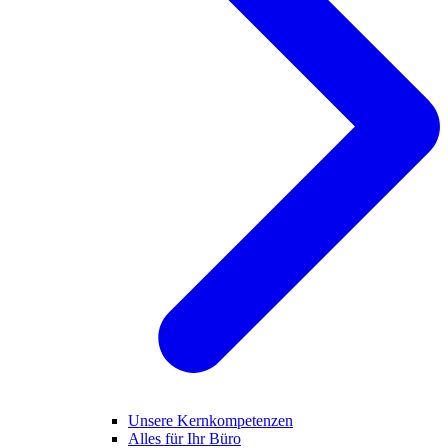
Unsere Kernkompetenzen
Alles für Ihr Büro