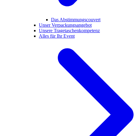
Das Abstimmungscouvert
Unser Verpackungsangebot
Unsere Tragetaschenkompetenz
Alles für Ihr Event