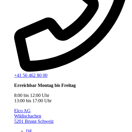
+41 56 462 80 00
Erreichbar Montag bis Freitag
8:00 bis 12:00 Uhr
13:00 bis 17:00 Uhr
Elco AG
Wildischachen
5201 Brugg Schweiz
DE