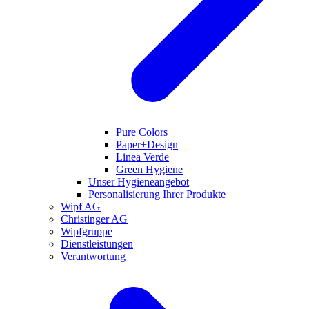
Pure Colors
Paper+Design
Linea Verde
Green Hygiene
Unser Hygieneangebot
Personalisierung Ihrer Produkte
Wipf AG
Christinger AG
Wipfgruppe
Dienstleistungen
Verantwortung