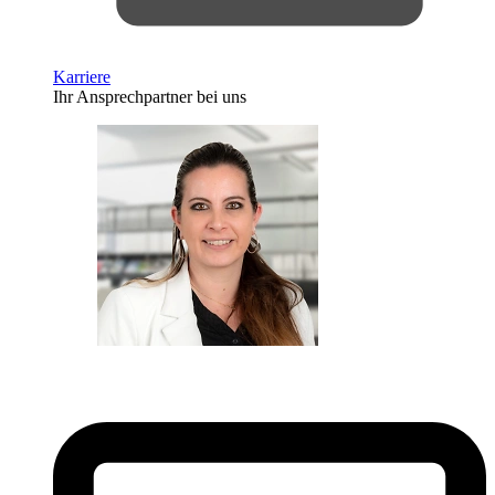
Karriere
Ihr Ansprechpartner bei uns