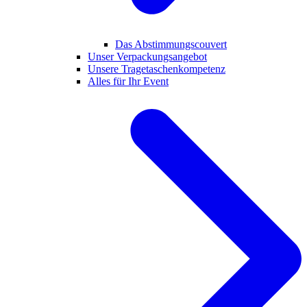
Das Abstimmungscouvert
Unser Verpackungsangebot
Unsere Tragetaschenkompetenz
Alles für Ihr Event