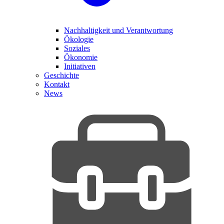
Nachhaltigkeit und Verantwortung
Ökologie
Soziales
Ökonomie
Initiativen
Geschichte
Kontakt
News