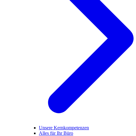
Unsere Kernkompetenzen
Alles für Ihr Büro