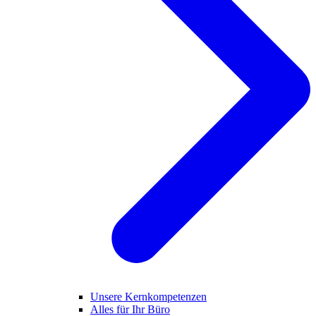
Unsere Kernkompetenzen
Alles für Ihr Büro