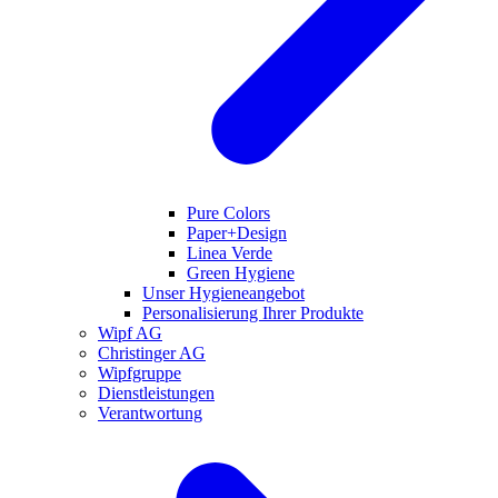
Pure Colors
Paper+Design
Linea Verde
Green Hygiene
Unser Hygieneangebot
Personalisierung Ihrer Produkte
Wipf AG
Christinger AG
Wipfgruppe
Dienstleistungen
Verantwortung