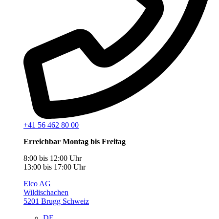
+41 56 462 80 00
Erreichbar Montag bis Freitag
8:00 bis 12:00 Uhr
13:00 bis 17:00 Uhr
Elco AG
Wildischachen
5201 Brugg Schweiz
DE