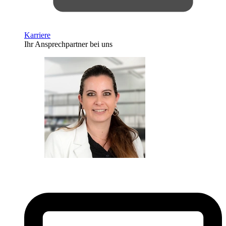
Karriere
Ihr Ansprechpartner bei uns