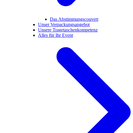
Das Abstimmungscouvert
Unser Verpackungsangebot
Unsere Tragetaschenkompetenz
Alles für Ihr Event