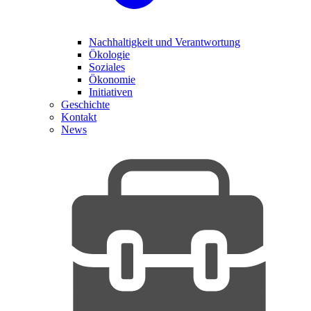
Nachhaltigkeit und Verantwortung
Ökologie
Soziales
Ökonomie
Initiativen
Geschichte
Kontakt
News