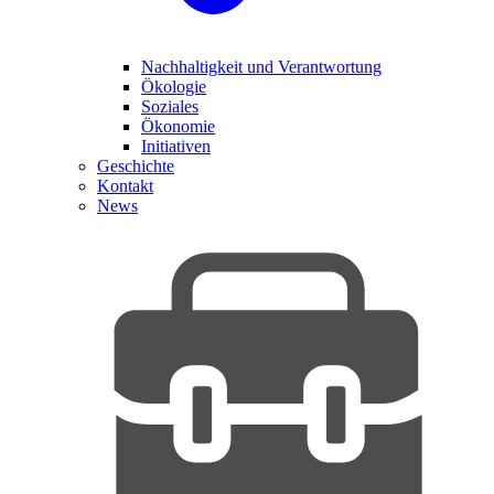
Nachhaltigkeit und Verantwortung
Ökologie
Soziales
Ökonomie
Initiativen
Geschichte
Kontakt
News