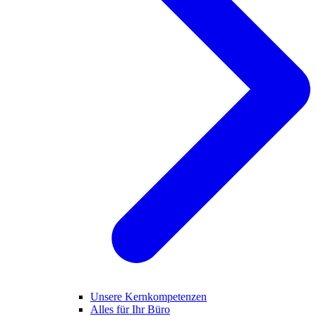
Unsere Kernkompetenzen
Alles für Ihr Büro