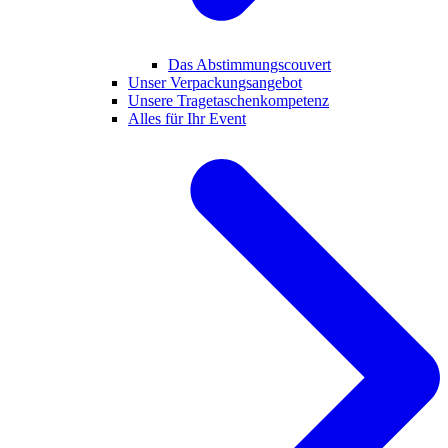
Das Abstimmungscouvert
Unser Verpackungsangebot
Unsere Tragetaschenkompetenz
Alles für Ihr Event