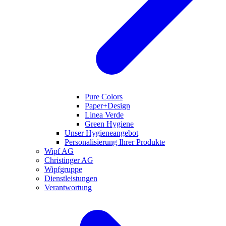
Pure Colors
Paper+Design
Linea Verde
Green Hygiene
Unser Hygieneangebot
Personalisierung Ihrer Produkte
Wipf AG
Christinger AG
Wipfgruppe
Dienstleistungen
Verantwortung