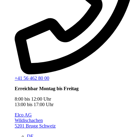
+41 56 462 80 00
Erreichbar Montag bis Freitag
8:00 bis 12:00 Uhr
13:00 bis 17:00 Uhr
Elco AG
Wildischachen
5201 Brugg Schweiz
DE