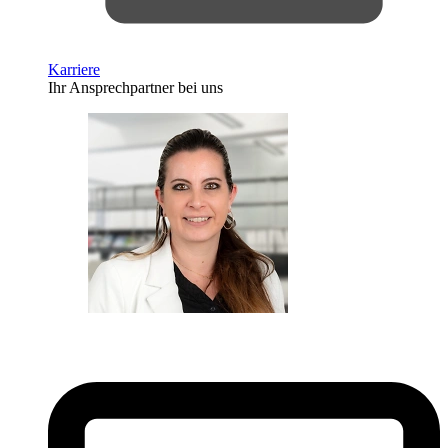
Karriere
Ihr Ansprechpartner bei uns