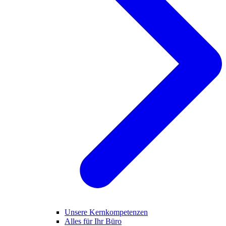
Unsere Kernkompetenzen
Alles für Ihr Büro