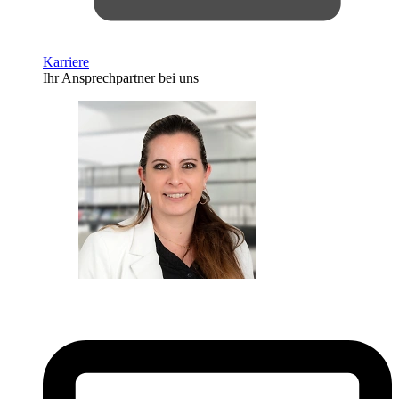
Karriere
Ihr Ansprechpartner bei uns