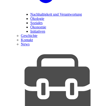
Nachhaltigkeit und Verantwortung
Ökologie
Soziales
Ökonomie
Initiativen
Geschichte
Kontakt
News