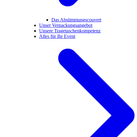
Das Abstimmungscouvert
Unser Verpackungsangebot
Unsere Tragetaschenkompetenz
Alles für Ihr Event