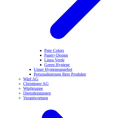
Pure Colors
Paper+Design
Linea Verde
Green Hygiene
Unser Hygieneangebot
Personalisierung Ihrer Produkte
Wipf AG
Christinger AG
Wipfgruppe
Dienstleistungen
Verantwortung