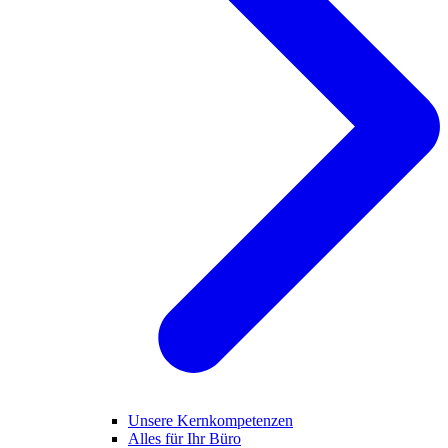
Unsere Kernkompetenzen
Alles für Ihr Büro