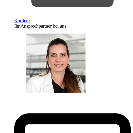
Karriere
Ihr Ansprechpartner bei uns