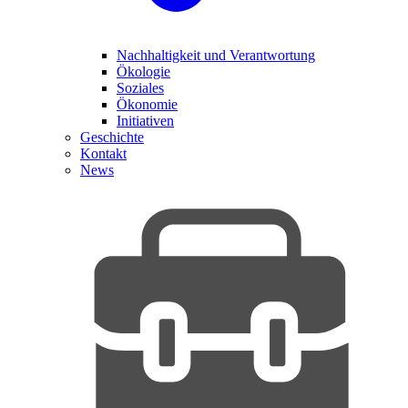
Nachhaltigkeit und Verantwortung
Ökologie
Soziales
Ökonomie
Initiativen
Geschichte
Kontakt
News