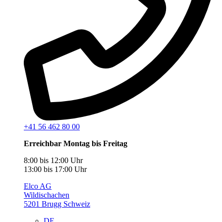
+41 56 462 80 00
Erreichbar Montag bis Freitag
8:00 bis 12:00 Uhr
13:00 bis 17:00 Uhr
Elco AG
Wildischachen
5201 Brugg Schweiz
DE