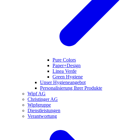
Pure Colors
Paper+Design
Linea Verde
Green Hygiene
Unser Hygieneangebot
Personalisierung Ihrer Produkte
Wipf AG
Christinger AG
Wipfgruppe
Dienstleistungen
Verantwortung