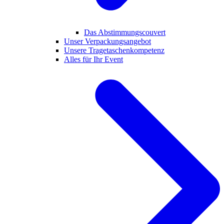
Das Abstimmungscouvert
Unser Verpackungsangebot
Unsere Tragetaschenkompetenz
Alles für Ihr Event