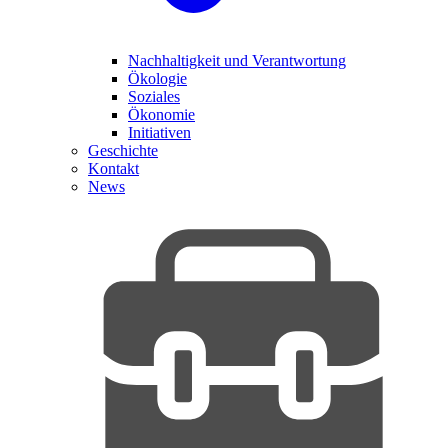
Nachhaltigkeit und Verantwortung
Ökologie
Soziales
Ökonomie
Initiativen
Geschichte
Kontakt
News