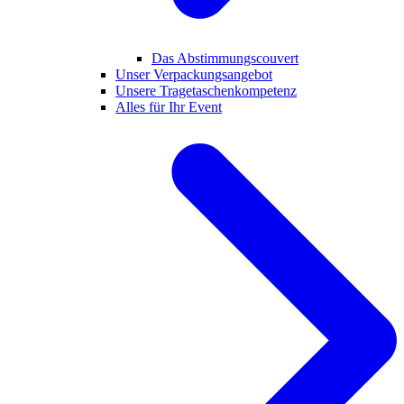
Das Abstimmungscouvert
Unser Verpackungsangebot
Unsere Tragetaschenkompetenz
Alles für Ihr Event