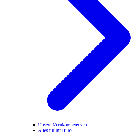
Unsere Kernkompetenzen
Alles für Ihr Büro