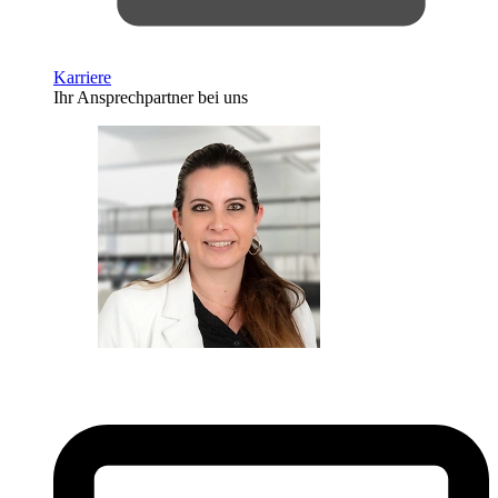
Karriere
Ihr Ansprechpartner bei uns