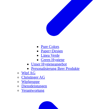
Pure Colors
Paper+Design
Linea Verde
Green Hygiene
Unser Hygieneangebot
Personalisierung Ihrer Produkte
Wipf AG
Christinger AG
Wipfgruppe
Dienstleistungen
Verantwortung