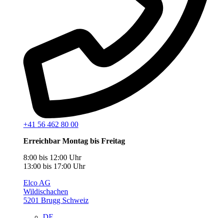
+41 56 462 80 00
Erreichbar Montag bis Freitag
8:00 bis 12:00 Uhr
13:00 bis 17:00 Uhr
Elco AG
Wildischachen
5201 Brugg Schweiz
DE