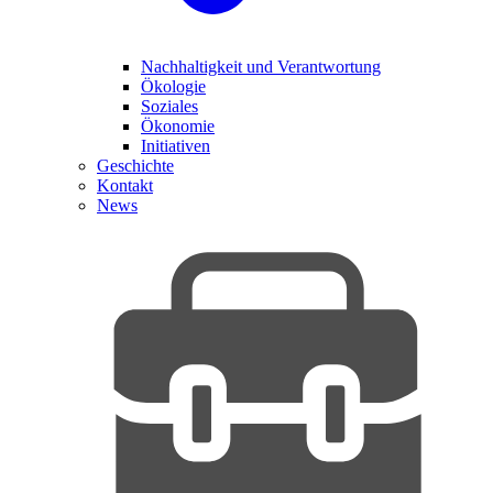
Nachhaltigkeit und Verantwortung
Ökologie
Soziales
Ökonomie
Initiativen
Geschichte
Kontakt
News