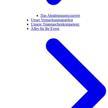
Das Abstimmungscouvert
Unser Verpackungsangebot
Unsere Tragetaschenkompetenz
Alles für Ihr Event