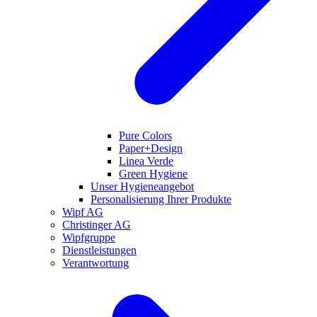
Pure Colors
Paper+Design
Linea Verde
Green Hygiene
Unser Hygieneangebot
Personalisierung Ihrer Produkte
Wipf AG
Christinger AG
Wipfgruppe
Dienstleistungen
Verantwortung