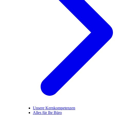
Unsere Kernkompetenzen
Alles für Ihr Büro