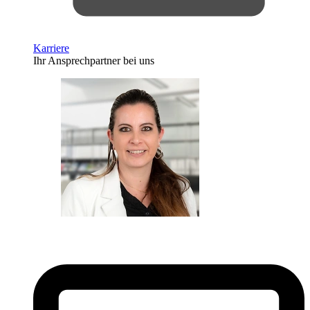
Karriere
Ihr Ansprechpartner bei uns