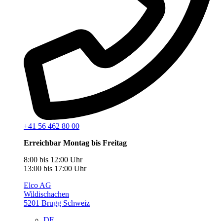
+41 56 462 80 00
Erreichbar Montag bis Freitag
8:00 bis 12:00 Uhr
13:00 bis 17:00 Uhr
Elco AG
Wildischachen
5201 Brugg Schweiz
DE