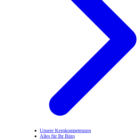
Unsere Kernkompetenzen
Alles für Ihr Büro