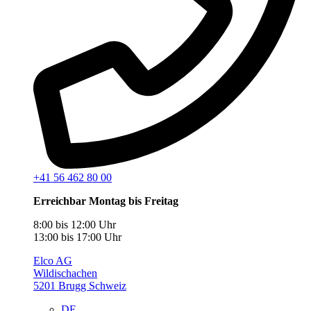
+41 56 462 80 00
Erreichbar Montag bis Freitag
8:00 bis 12:00 Uhr
13:00 bis 17:00 Uhr
Elco AG
Wildischachen
5201 Brugg Schweiz
DE