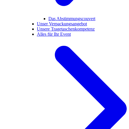
Das Abstimmungscouvert
Unser Verpackungsangebot
Unsere Tragetaschenkompetenz
Alles für Ihr Event