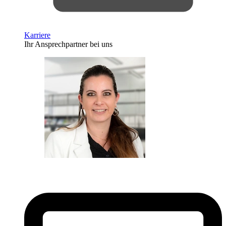
Karriere
Ihr Ansprechpartner bei uns