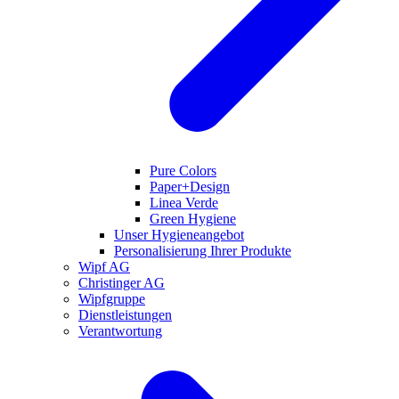
Pure Colors
Paper+Design
Linea Verde
Green Hygiene
Unser Hygieneangebot
Personalisierung Ihrer Produkte
Wipf AG
Christinger AG
Wipfgruppe
Dienstleistungen
Verantwortung