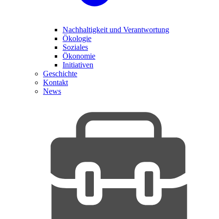
Nachhaltigkeit und Verantwortung
Ökologie
Soziales
Ökonomie
Initiativen
Geschichte
Kontakt
News