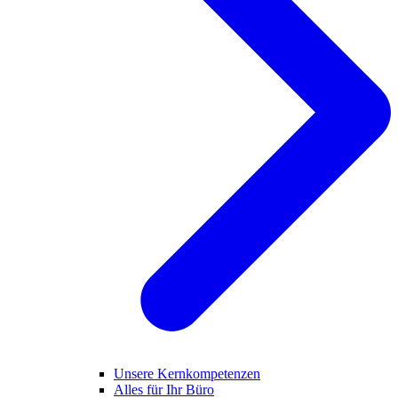
Unsere Kernkompetenzen
Alles für Ihr Büro