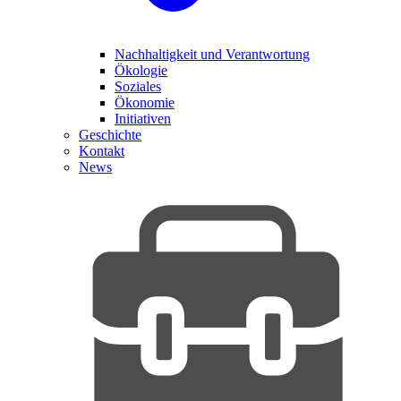
Nachhaltigkeit und Verantwortung
Ökologie
Soziales
Ökonomie
Initiativen
Geschichte
Kontakt
News