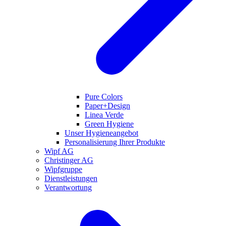
Pure Colors
Paper+Design
Linea Verde
Green Hygiene
Unser Hygieneangebot
Personalisierung Ihrer Produkte
Wipf AG
Christinger AG
Wipfgruppe
Dienstleistungen
Verantwortung