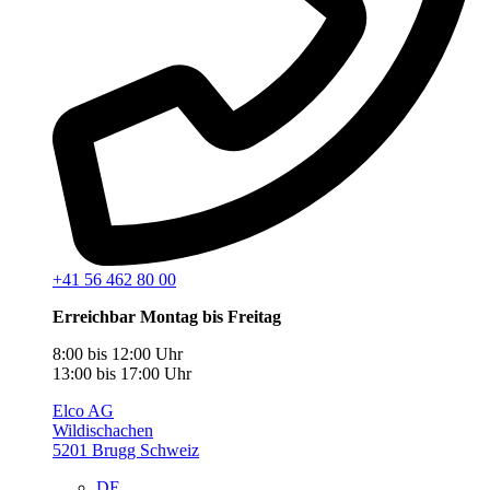
+41 56 462 80 00
Erreichbar Montag bis Freitag
8:00 bis 12:00 Uhr
13:00 bis 17:00 Uhr
Elco AG
Wildischachen
5201 Brugg Schweiz
DE