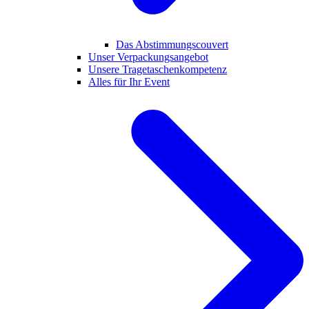
Das Abstimmungscouvert
Unser Verpackungsangebot
Unsere Tragetaschenkompetenz
Alles für Ihr Event