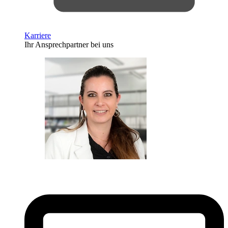
Karriere
Ihr Ansprechpartner bei uns