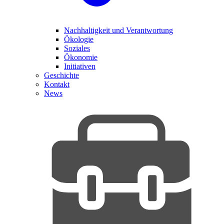
Nachhaltigkeit und Verantwortung
Ökologie
Soziales
Ökonomie
Initiativen
Geschichte
Kontakt
News