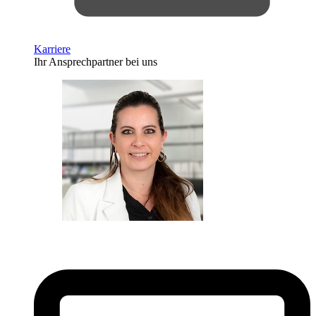
Karriere
Ihr Ansprechpartner bei uns