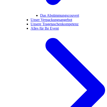
Das Abstimmungscouvert
Unser Verpackungsangebot
Unsere Tragetaschenkompetenz
Alles für Ihr Event