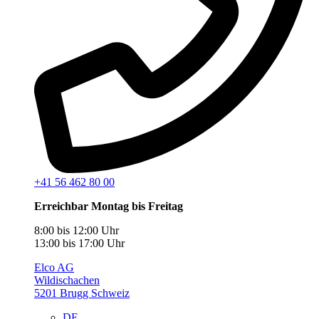
+41 56 462 80 00
Erreichbar Montag bis Freitag
8:00 bis 12:00 Uhr
13:00 bis 17:00 Uhr
Elco AG
Wildischachen
5201 Brugg Schweiz
DE