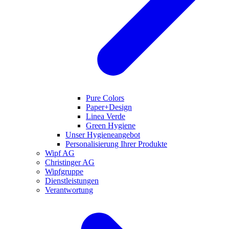
Pure Colors
Paper+Design
Linea Verde
Green Hygiene
Unser Hygieneangebot
Personalisierung Ihrer Produkte
Wipf AG
Christinger AG
Wipfgruppe
Dienstleistungen
Verantwortung