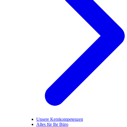
Unsere Kernkompetenzen
Alles für Ihr Büro