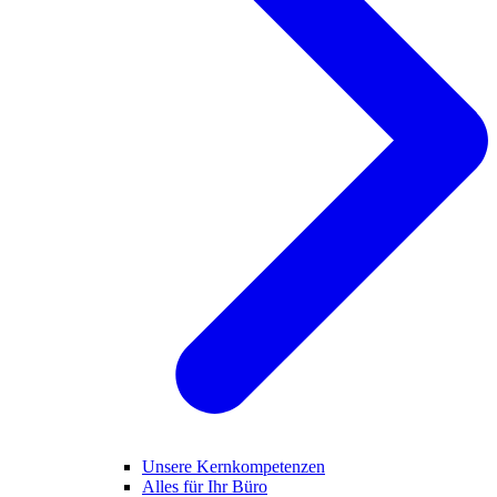
Unsere Kernkompetenzen
Alles für Ihr Büro