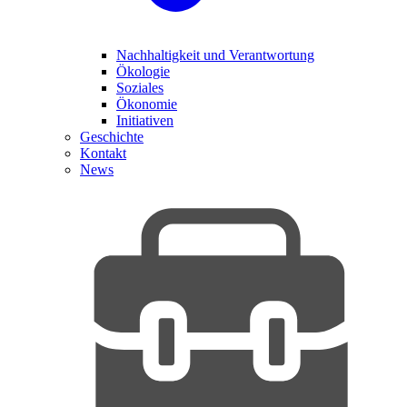
Nachhaltigkeit und Verantwortung
Ökologie
Soziales
Ökonomie
Initiativen
Geschichte
Kontakt
News