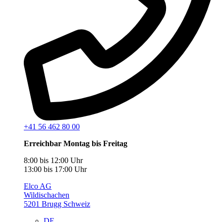
+41 56 462 80 00
Erreichbar Montag bis Freitag
8:00 bis 12:00 Uhr
13:00 bis 17:00 Uhr
Elco AG
Wildischachen
5201 Brugg Schweiz
DE