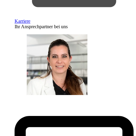
Karriere
Ihr Ansprechpartner bei uns