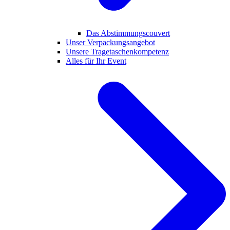
Das Abstimmungscouvert
Unser Verpackungsangebot
Unsere Tragetaschenkompetenz
Alles für Ihr Event