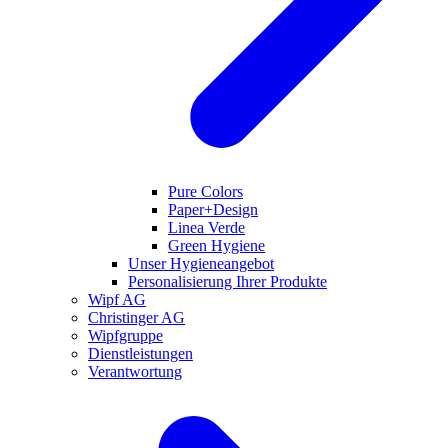
Pure Colors
Paper+Design
Linea Verde
Green Hygiene
Unser Hygieneangebot
Personalisierung Ihrer Produkte
Wipf AG
Christinger AG
Wipfgruppe
Dienstleistungen
Verantwortung