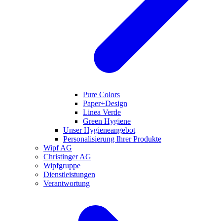
Pure Colors
Paper+Design
Linea Verde
Green Hygiene
Unser Hygieneangebot
Personalisierung Ihrer Produkte
Wipf AG
Christinger AG
Wipfgruppe
Dienstleistungen
Verantwortung