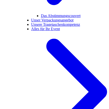
Das Abstimmungscouvert
Unser Verpackungsangebot
Unsere Tragetaschenkompetenz
Alles für Ihr Event