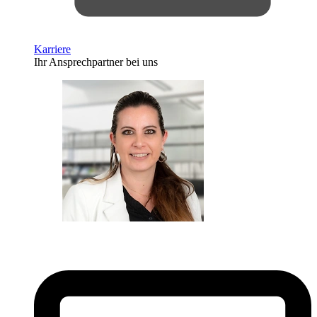
Karriere
Ihr Ansprechpartner bei uns