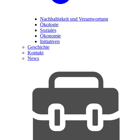
Nachhaltigkeit und Verantwortung
Ökologie
Soziales
Ökonomie
Initiativen
Geschichte
Kontakt
News