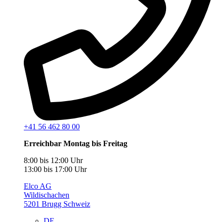
+41 56 462 80 00
Erreichbar Montag bis Freitag
8:00 bis 12:00 Uhr
13:00 bis 17:00 Uhr
Elco AG
Wildischachen
5201 Brugg Schweiz
DE