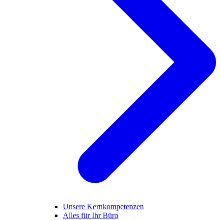
Unsere Kernkompetenzen
Alles für Ihr Büro