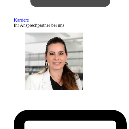
Karriere
Ihr Ansprechpartner bei uns