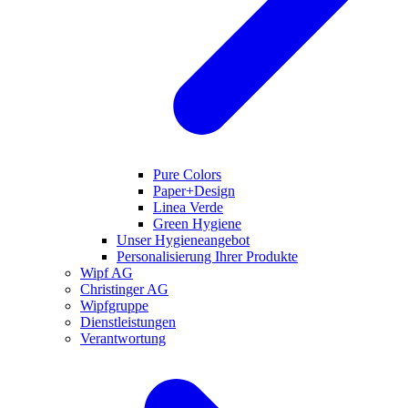
Pure Colors
Paper+Design
Linea Verde
Green Hygiene
Unser Hygieneangebot
Personalisierung Ihrer Produkte
Wipf AG
Christinger AG
Wipfgruppe
Dienstleistungen
Verantwortung