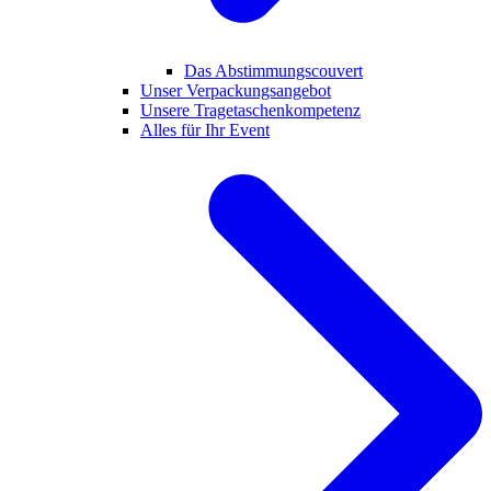
Das Abstimmungscouvert
Unser Verpackungsangebot
Unsere Tragetaschenkompetenz
Alles für Ihr Event