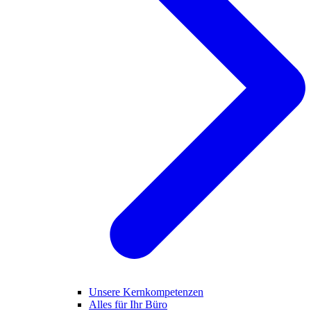
Unsere Kernkompetenzen
Alles für Ihr Büro