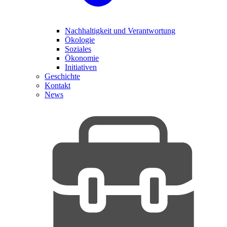
Nachhaltigkeit und Verantwortung
Ökologie
Soziales
Ökonomie
Initiativen
Geschichte
Kontakt
News