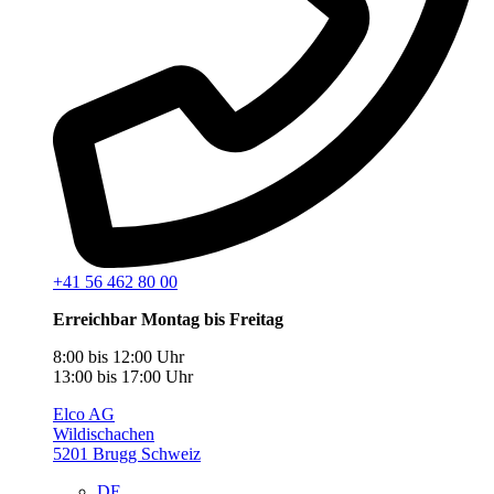
+41 56 462 80 00
Erreichbar Montag bis Freitag
8:00 bis 12:00 Uhr
13:00 bis 17:00 Uhr
Elco AG
Wildischachen
5201 Brugg Schweiz
DE