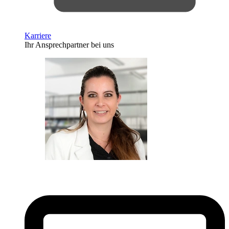
Karriere
Ihr Ansprechpartner bei uns