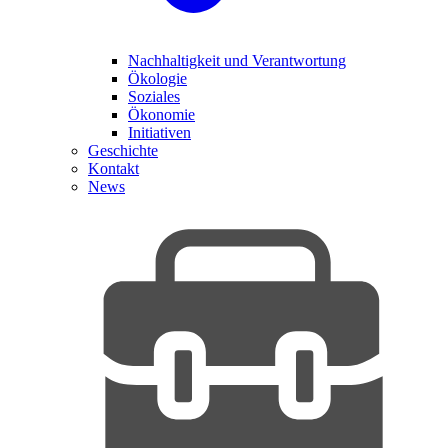
Nachhaltigkeit und Verantwortung
Ökologie
Soziales
Ökonomie
Initiativen
Geschichte
Kontakt
News