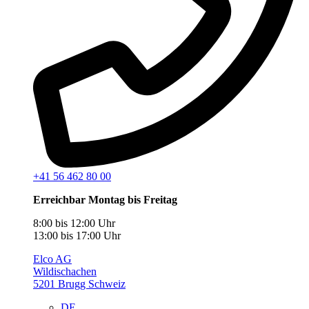
+41 56 462 80 00
Erreichbar Montag bis Freitag
8:00 bis 12:00 Uhr
13:00 bis 17:00 Uhr
Elco AG
Wildischachen
5201 Brugg Schweiz
DE