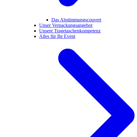
Das Abstimmungscouvert
Unser Verpackungsangebot
Unsere Tragetaschenkompetenz
Alles für Ihr Event