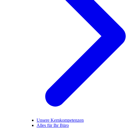
Unsere Kernkompetenzen
Alles für Ihr Büro