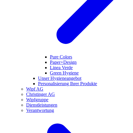
Pure Colors
Paper+Design
Linea Verde
Green Hygiene
Unser Hygieneangebot
Personalisierung Ihrer Produkte
Wipf AG
Christinger AG
Wipfgruppe
Dienstleistungen
Verantwortung