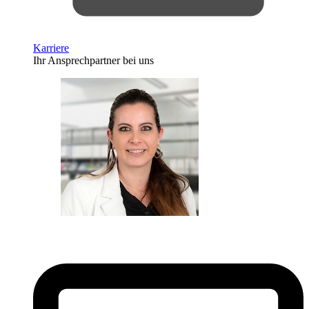
Karriere
Ihr Ansprechpartner bei uns