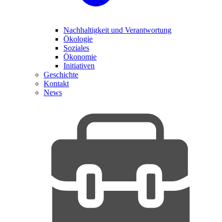
Nachhaltigkeit und Verantwortung
Ökologie
Soziales
Ökonomie
Initiativen
Geschichte
Kontakt
News