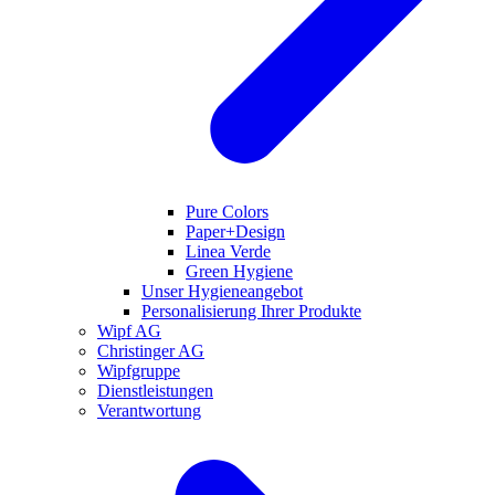
Pure Colors
Paper+Design
Linea Verde
Green Hygiene
Unser Hygieneangebot
Personalisierung Ihrer Produkte
Wipf AG
Christinger AG
Wipfgruppe
Dienstleistungen
Verantwortung