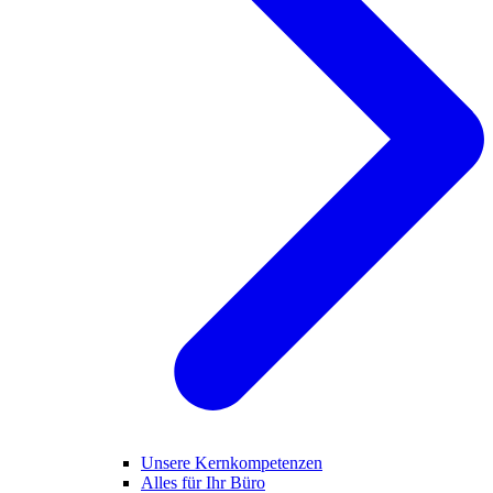
Unsere Kernkompetenzen
Alles für Ihr Büro