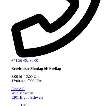
+41 56 462 80 00
Erreichbar Montag bis Freitag
8:00 bis 12:00 Uhr
13:00 bis 17:00 Uhr
Elco AG
Wildischachen
5201 Brugg Schweiz
DE