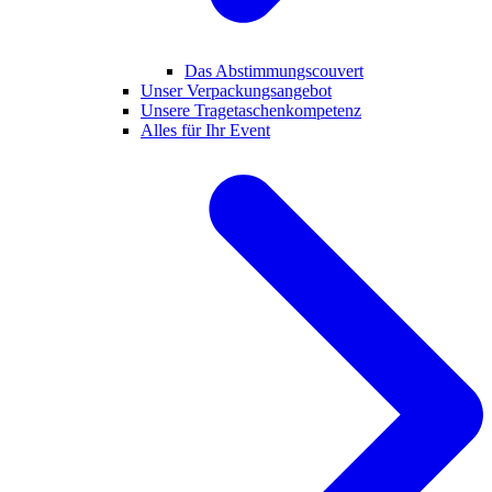
Das Abstimmungscouvert
Unser Verpackungsangebot
Unsere Tragetaschenkompetenz
Alles für Ihr Event