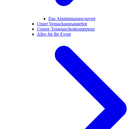
Das Abstimmungscouvert
Unser Verpackungsangebot
Unsere Tragetaschenkompetenz
Alles für Ihr Event