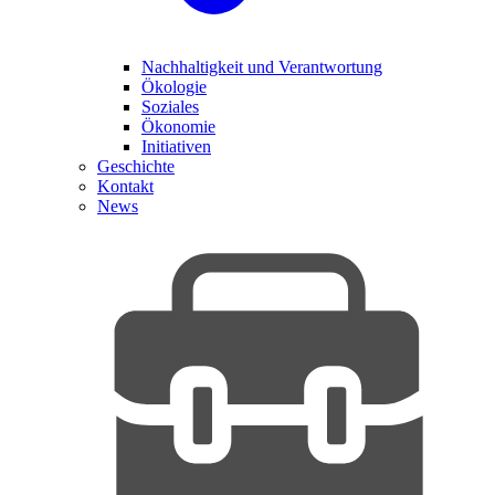
Nachhaltigkeit und Verantwortung
Ökologie
Soziales
Ökonomie
Initiativen
Geschichte
Kontakt
News