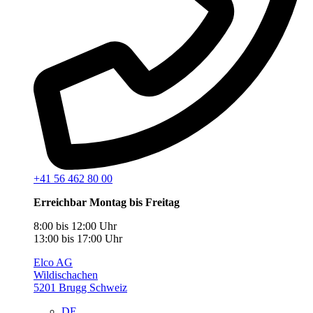
+41 56 462 80 00
Erreichbar Montag bis Freitag
8:00 bis 12:00 Uhr
13:00 bis 17:00 Uhr
Elco AG
Wildischachen
5201 Brugg Schweiz
DE