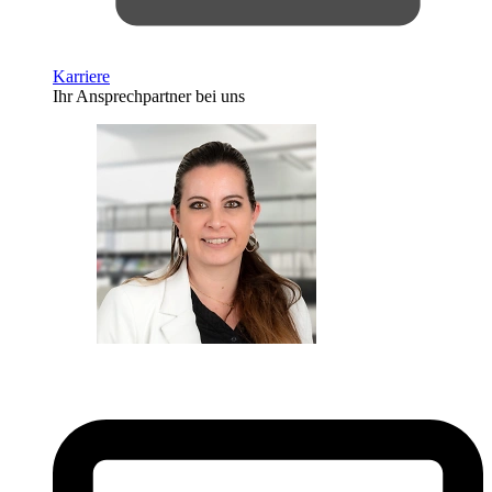
Karriere
Ihr Ansprechpartner bei uns