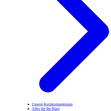
Unsere Kernkompetenzen
Alles für Ihr Büro