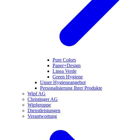
Pure Colors
Paper+Design
Linea Verde
Green Hygiene
Unser Hygieneangebot
Personalisierung Ihrer Produkte
Wipf AG
Christinger AG
Wipfgruppe
Dienstleistungen
Verantwortung