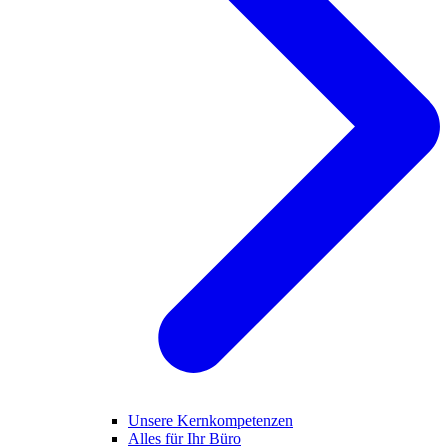
Unsere Kernkompetenzen
Alles für Ihr Büro