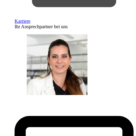
Karriere
Ihr Ansprechpartner bei uns