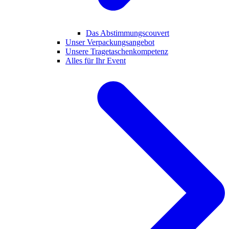
Das Abstimmungscouvert
Unser Verpackungsangebot
Unsere Tragetaschenkompetenz
Alles für Ihr Event