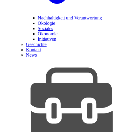
Nachhaltigkeit und Verantwortung
Ökologie
Soziales
Ökonomie
Initiativen
Geschichte
Kontakt
News