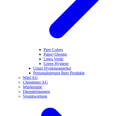
Pure Colors
Paper+Design
Linea Verde
Green Hygiene
Unser Hygieneangebot
Personalisierung Ihrer Produkte
Wipf AG
Christinger AG
Wipfgruppe
Dienstleistungen
Verantwortung