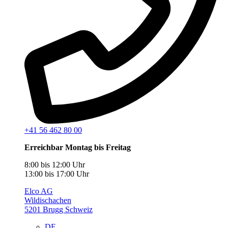
+41 56 462 80 00
Erreichbar Montag bis Freitag
8:00 bis 12:00 Uhr
13:00 bis 17:00 Uhr
Elco AG
Wildischachen
5201 Brugg Schweiz
DE