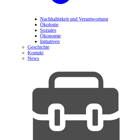
Nachhaltigkeit und Verantwortung
Ökologie
Soziales
Ökonomie
Initiativen
Geschichte
Kontakt
News