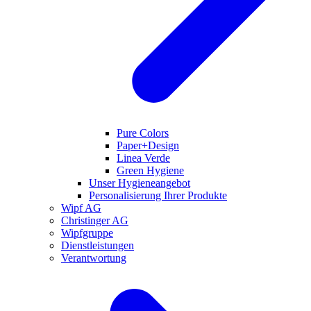
Pure Colors
Paper+Design
Linea Verde
Green Hygiene
Unser Hygieneangebot
Personalisierung Ihrer Produkte
Wipf AG
Christinger AG
Wipfgruppe
Dienstleistungen
Verantwortung