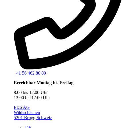
+41 56 462 80 00
Erreichbar Montag bis Freitag
8:00 bis 12:00 Uhr
13:00 bis 17:00 Uhr
Elco AG
Wildischachen
5201 Brugg Schweiz
DE