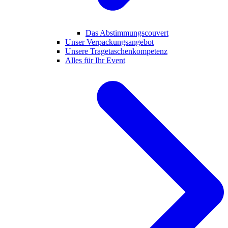
Das Abstimmungscouvert
Unser Verpackungsangebot
Unsere Tragetaschenkompetenz
Alles für Ihr Event