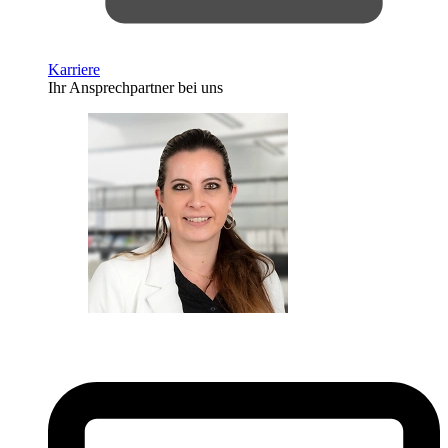
Karriere
Ihr Ansprechpartner bei uns