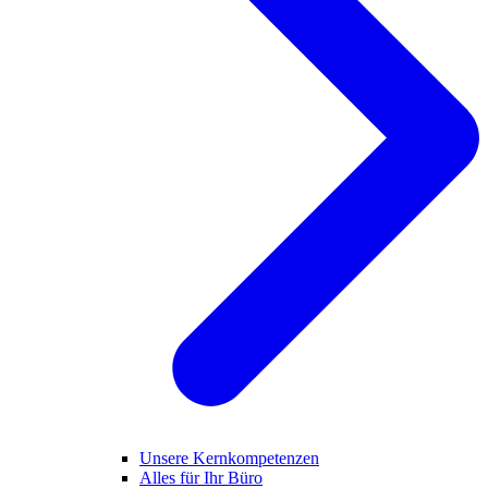
Unsere Kernkompetenzen
Alles für Ihr Büro