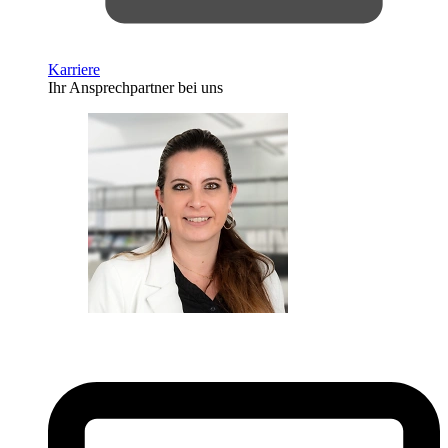
Karriere
Ihr Ansprechpartner bei uns