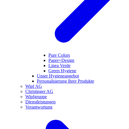
Pure Colors
Paper+Design
Linea Verde
Green Hygiene
Unser Hygieneangebot
Personalisierung Ihrer Produkte
Wipf AG
Christinger AG
Wipfgruppe
Dienstleistungen
Verantwortung