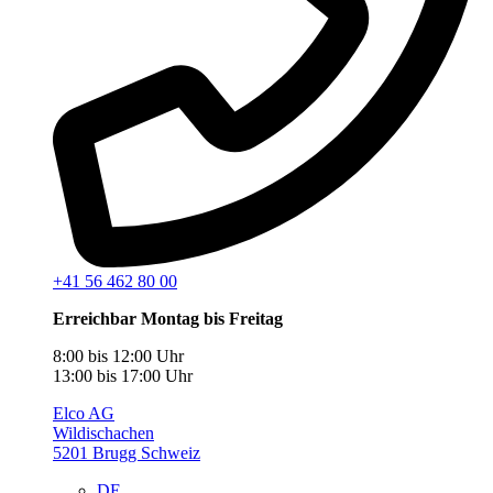
+41 56 462 80 00
Erreichbar Montag bis Freitag
8:00 bis 12:00 Uhr
13:00 bis 17:00 Uhr
Elco AG
Wildischachen
5201 Brugg Schweiz
DE