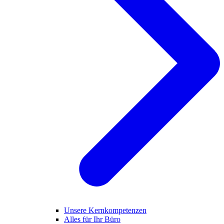
Unsere Kernkompetenzen
Alles für Ihr Büro