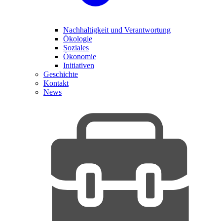
Nachhaltigkeit und Verantwortung
Ökologie
Soziales
Ökonomie
Initiativen
Geschichte
Kontakt
News