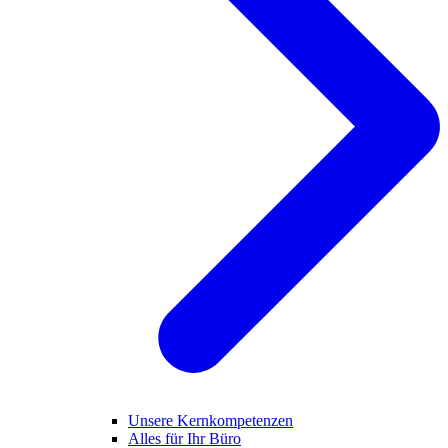
Unsere Kernkompetenzen
Alles für Ihr Büro