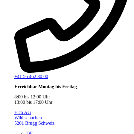
+41 56 462 80 00
Erreichbar Montag bis Freitag
8:00 bis 12:00 Uhr
13:00 bis 17:00 Uhr
Elco AG
Wildischachen
5201 Brugg Schweiz
DE