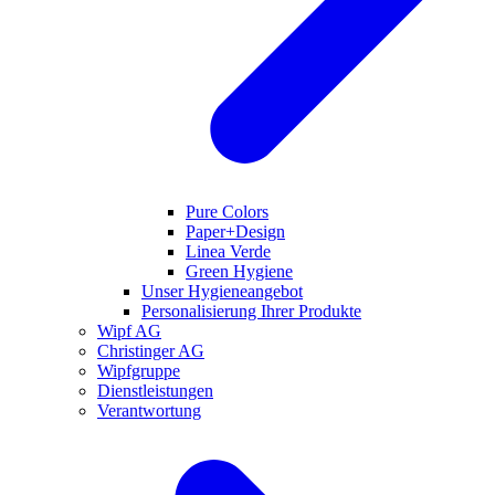
Pure Colors
Paper+Design
Linea Verde
Green Hygiene
Unser Hygieneangebot
Personalisierung Ihrer Produkte
Wipf AG
Christinger AG
Wipfgruppe
Dienstleistungen
Verantwortung