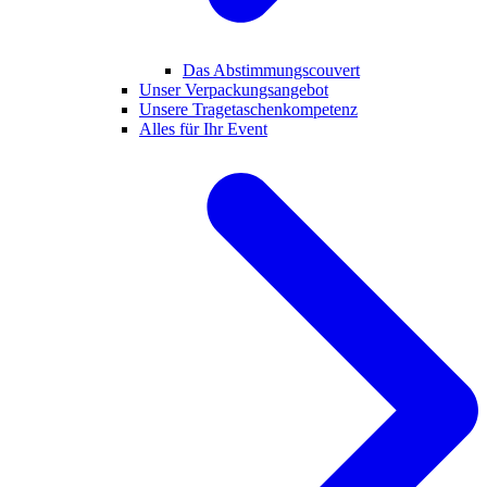
Das Abstimmungscouvert
Unser Verpackungsangebot
Unsere Tragetaschenkompetenz
Alles für Ihr Event