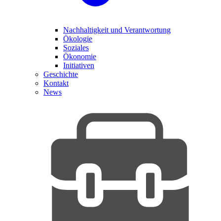
Nachhaltigkeit und Verantwortung
Ökologie
Soziales
Ökonomie
Initiativen
Geschichte
Kontakt
News