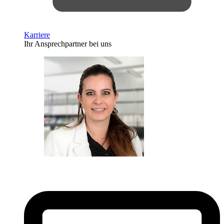
Karriere
Ihr Ansprechpartner bei uns