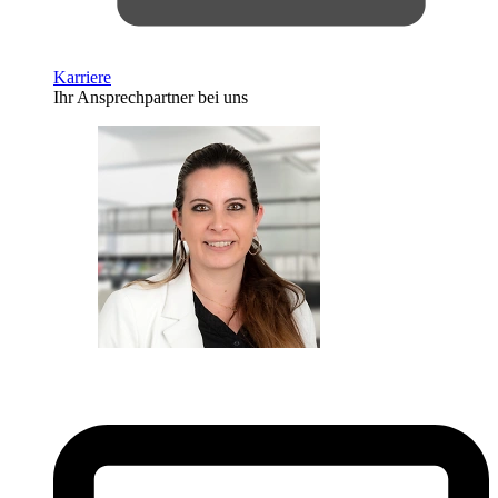
Karriere
Ihr Ansprechpartner bei uns