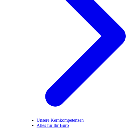
Unsere Kernkompetenzen
Alles für Ihr Büro