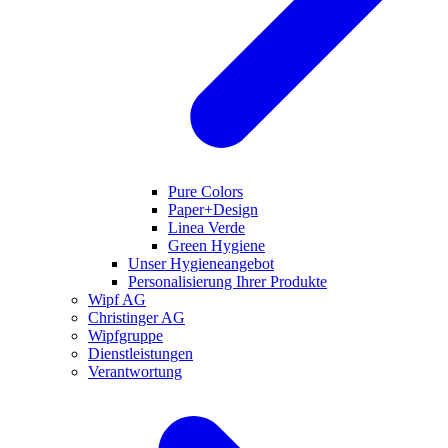
Pure Colors
Paper+Design
Linea Verde
Green Hygiene
Unser Hygieneangebot
Personalisierung Ihrer Produkte
Wipf AG
Christinger AG
Wipfgruppe
Dienstleistungen
Verantwortung