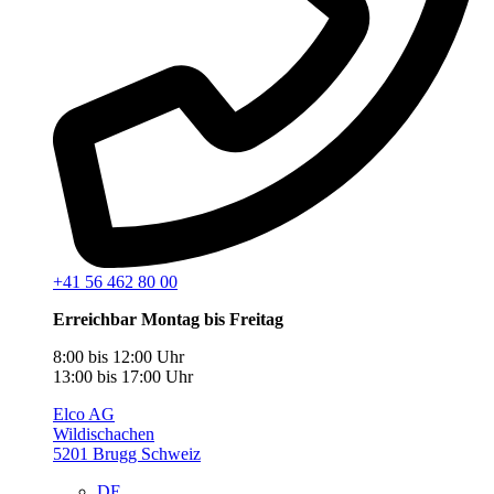
+41 56 462 80 00
Erreichbar Montag bis Freitag
8:00 bis 12:00 Uhr
13:00 bis 17:00 Uhr
Elco AG
Wildischachen
5201 Brugg Schweiz
DE