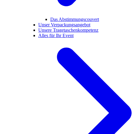
Das Abstimmungscouvert
Unser Verpackungsangebot
Unsere Tragetaschenkompetenz
Alles für Ihr Event