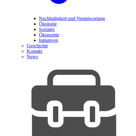
Nachhaltigkeit und Verantwortung
Ökologie
Soziales
Ökonomie
Initiativen
Geschichte
Kontakt
News