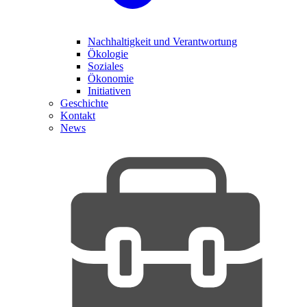
Nachhaltigkeit und Verantwortung
Ökologie
Soziales
Ökonomie
Initiativen
Geschichte
Kontakt
News