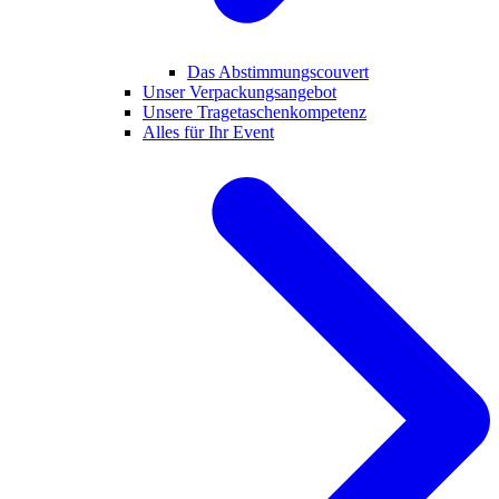
Das Abstimmungscouvert
Unser Verpackungsangebot
Unsere Tragetaschenkompetenz
Alles für Ihr Event