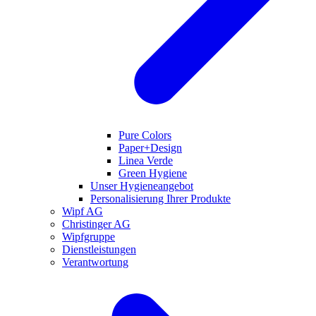
Pure Colors
Paper+Design
Linea Verde
Green Hygiene
Unser Hygieneangebot
Personalisierung Ihrer Produkte
Wipf AG
Christinger AG
Wipfgruppe
Dienstleistungen
Verantwortung