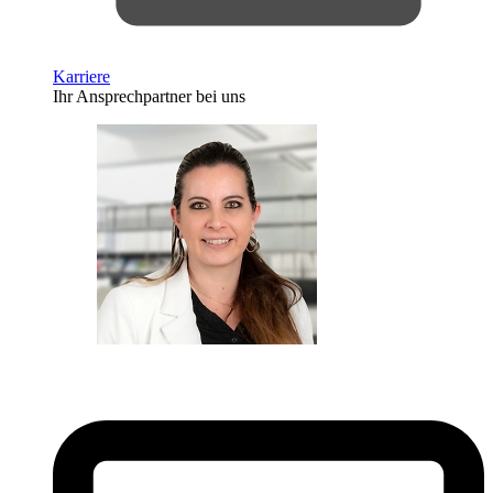
Karriere
Ihr Ansprechpartner bei uns