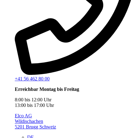
+41 56 462 80 00
Erreichbar Montag bis Freitag
8:00 bis 12:00 Uhr
13:00 bis 17:00 Uhr
Elco AG
Wildischachen
5201 Brugg Schweiz
DE