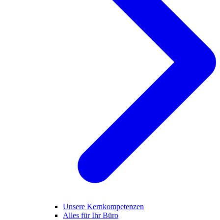
Unsere Kernkompetenzen
Alles für Ihr Büro