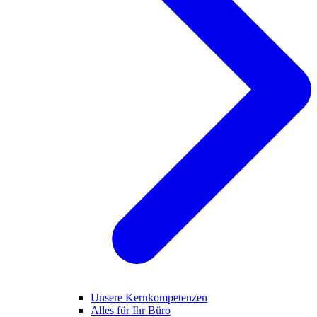
Unsere Kernkompetenzen
Alles für Ihr Büro