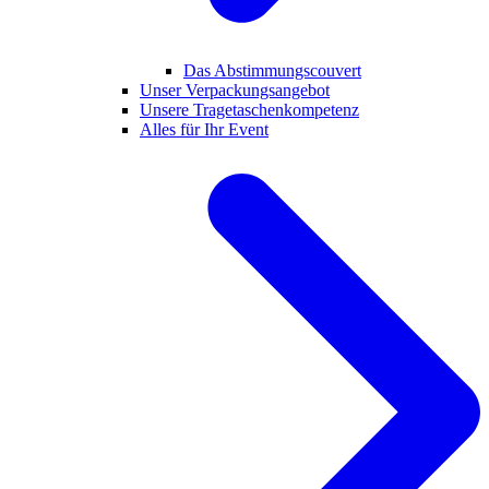
Das Abstimmungscouvert
Unser Verpackungsangebot
Unsere Tragetaschenkompetenz
Alles für Ihr Event