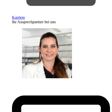
Karriere
Ihr Ansprechpartner bei uns