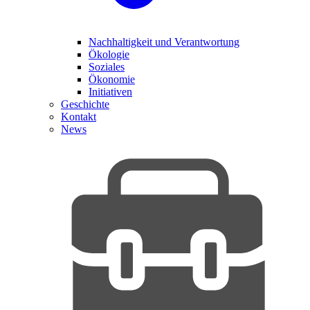
Nachhaltigkeit und Verantwortung
Ökologie
Soziales
Ökonomie
Initiativen
Geschichte
Kontakt
News