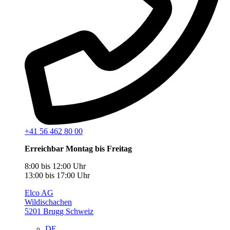
+41 56 462 80 00
Erreichbar Montag bis Freitag
8:00 bis 12:00 Uhr
13:00 bis 17:00 Uhr
Elco AG
Wildischachen
5201 Brugg Schweiz
DE