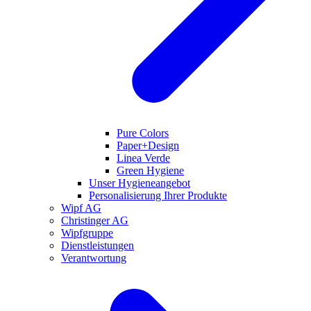
Pure Colors
Paper+Design
Linea Verde
Green Hygiene
Unser Hygieneangebot
Personalisierung Ihrer Produkte
Wipf AG
Christinger AG
Wipfgruppe
Dienstleistungen
Verantwortung