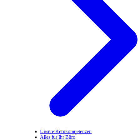
Unsere Kernkompetenzen
Alles für Ihr Büro