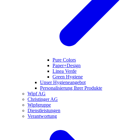
Pure Colors
Paper+Design
Linea Verde
Green Hygiene
Unser Hygieneangebot
Personalisierung Ihrer Produkte
Wipf AG
Christinger AG
Wipfgruppe
Dienstleistungen
Verantwortung