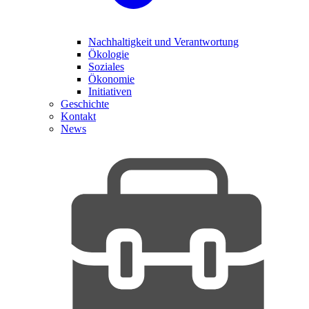
Nachhaltigkeit und Verantwortung
Ökologie
Soziales
Ökonomie
Initiativen
Geschichte
Kontakt
News