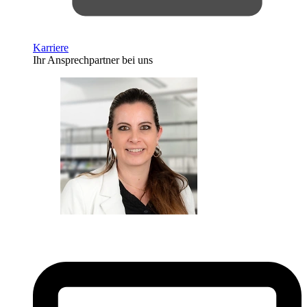
Karriere
Ihr Ansprechpartner bei uns