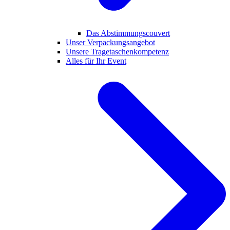
Das Abstimmungscouvert
Unser Verpackungsangebot
Unsere Tragetaschenkompetenz
Alles für Ihr Event