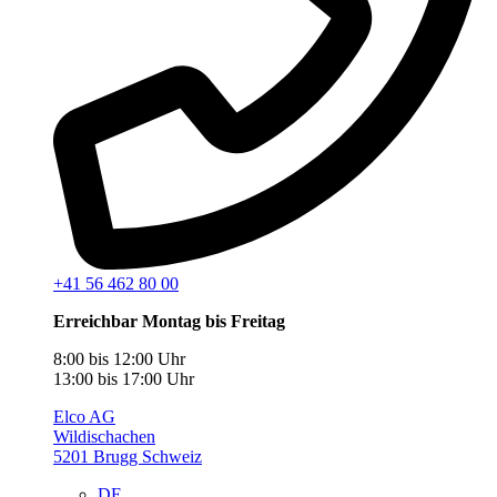
+41 56 462 80 00
Erreichbar Montag bis Freitag
8:00 bis 12:00 Uhr
13:00 bis 17:00 Uhr
Elco AG
Wildischachen
5201 Brugg Schweiz
DE