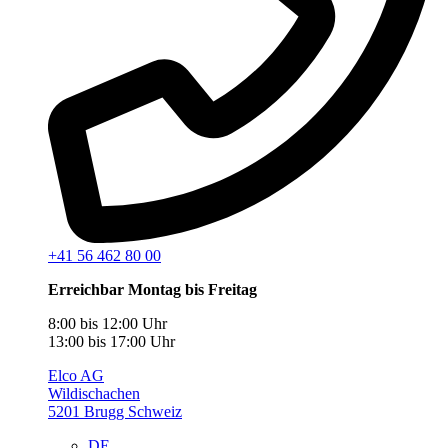
+41 56 462 80 00
Erreichbar Montag bis Freitag
8:00 bis 12:00 Uhr
13:00 bis 17:00 Uhr
Elco AG
Wildischachen
5201 Brugg Schweiz
DE