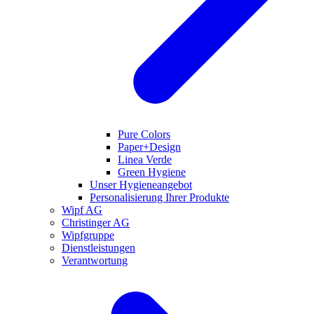
Pure Colors
Paper+Design
Linea Verde
Green Hygiene
Unser Hygieneangebot
Personalisierung Ihrer Produkte
Wipf AG
Christinger AG
Wipfgruppe
Dienstleistungen
Verantwortung