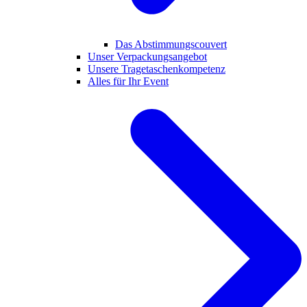
Das Abstimmungscouvert
Unser Verpackungsangebot
Unsere Tragetaschenkompetenz
Alles für Ihr Event