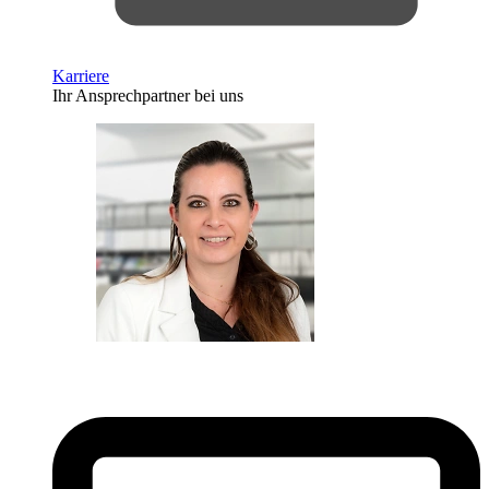
Karriere
Ihr Ansprechpartner bei uns