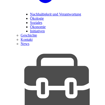
Nachhaltigkeit und Verantwortung
Ökologie
Soziales
Ökonomie
Initiativen
Geschichte
Kontakt
News