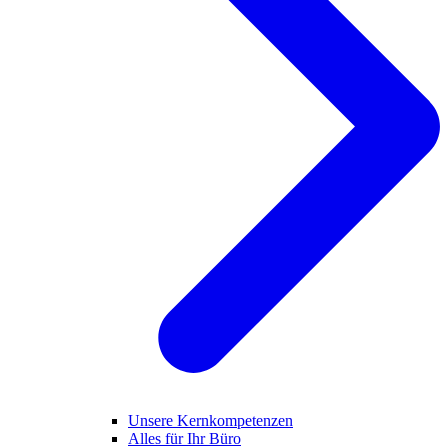
Unsere Kernkompetenzen
Alles für Ihr Büro