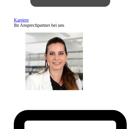
Karriere
Ihr Ansprechpartner bei uns