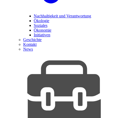
Nachhaltigkeit und Verantwortung
Ökologie
Soziales
Ökonomie
Initiativen
Geschichte
Kontakt
News