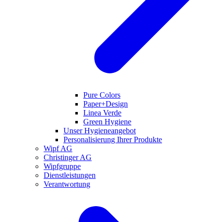
Pure Colors
Paper+Design
Linea Verde
Green Hygiene
Unser Hygieneangebot
Personalisierung Ihrer Produkte
Wipf AG
Christinger AG
Wipfgruppe
Dienstleistungen
Verantwortung