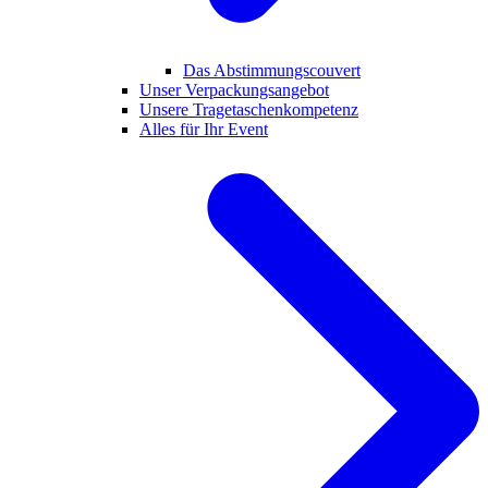
Das Abstimmungscouvert
Unser Verpackungsangebot
Unsere Tragetaschenkompetenz
Alles für Ihr Event