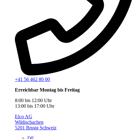
+41 56 462 80 00
Erreichbar Montag bis Freitag
8:00 bis 12:00 Uhr
13:00 bis 17:00 Uhr
Elco AG
Wildischachen
5201 Brugg Schweiz
DE