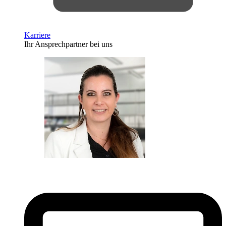
Karriere
Ihr Ansprechpartner bei uns