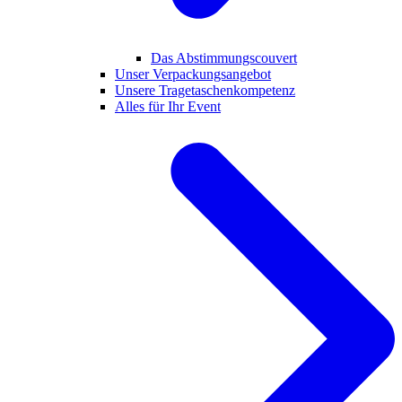
Das Abstimmungscouvert
Unser Verpackungsangebot
Unsere Tragetaschenkompetenz
Alles für Ihr Event