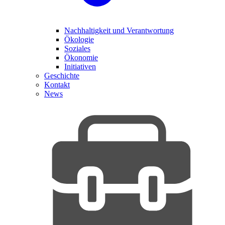
Nachhaltigkeit und Verantwortung
Ökologie
Soziales
Ökonomie
Initiativen
Geschichte
Kontakt
News