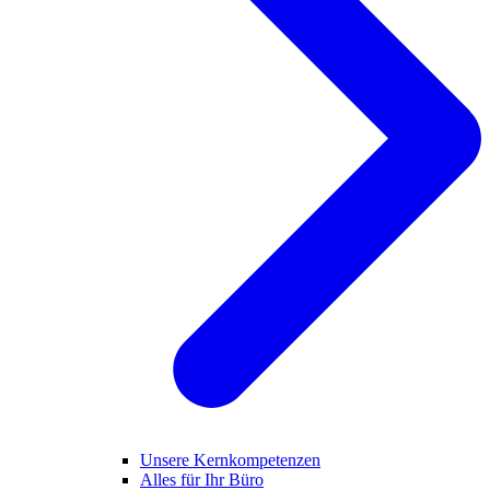
Unsere Kernkompetenzen
Alles für Ihr Büro