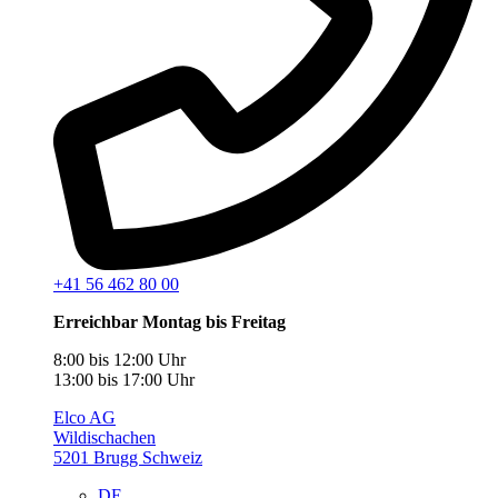
+41 56 462 80 00
Erreichbar Montag bis Freitag
8:00 bis 12:00 Uhr
13:00 bis 17:00 Uhr
Elco AG
Wildischachen
5201 Brugg Schweiz
DE