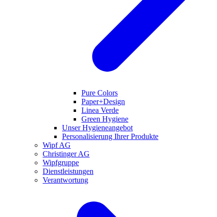
Pure Colors
Paper+Design
Linea Verde
Green Hygiene
Unser Hygieneangebot
Personalisierung Ihrer Produkte
Wipf AG
Christinger AG
Wipfgruppe
Dienstleistungen
Verantwortung