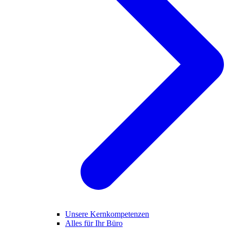
Unsere Kernkompetenzen
Alles für Ihr Büro