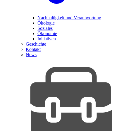
Nachhaltigkeit und Verantwortung
Ökologie
Soziales
Ökonomie
Initiativen
Geschichte
Kontakt
News