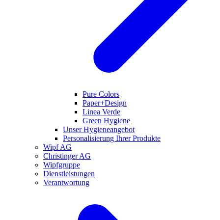
Pure Colors
Paper+Design
Linea Verde
Green Hygiene
Unser Hygieneangebot
Personalisierung Ihrer Produkte
Wipf AG
Christinger AG
Wipfgruppe
Dienstleistungen
Verantwortung