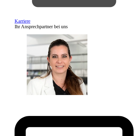
Karriere
Ihr Ansprechpartner bei uns