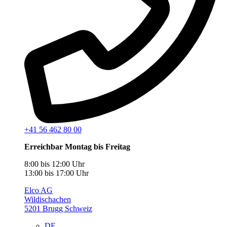
+41 56 462 80 00
Erreichbar Montag bis Freitag
8:00 bis 12:00 Uhr
13:00 bis 17:00 Uhr
Elco AG
Wildischachen
5201 Brugg Schweiz
DE