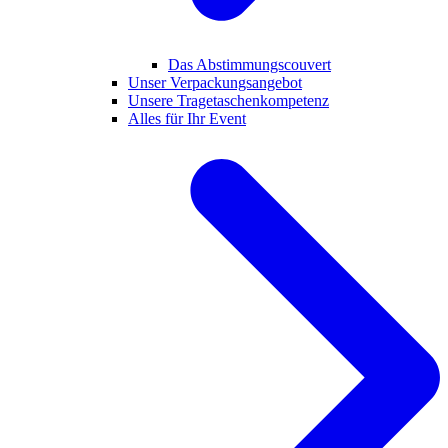
Das Abstimmungscouvert
Unser Verpackungsangebot
Unsere Tragetaschenkompetenz
Alles für Ihr Event