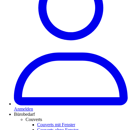
Anmelden
Bürobedarf
Couverts
Couverts mit Fenster
Couverts ohne Fenster