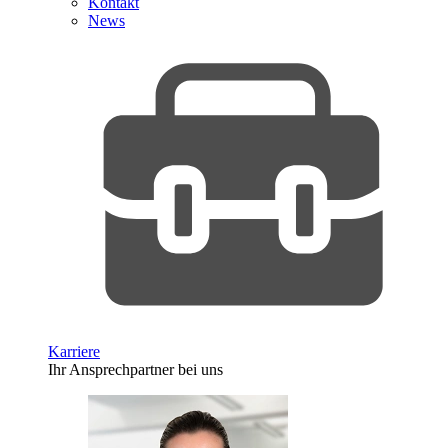
Kontakt
News
Karriere
Ihr Ansprechpartner bei uns