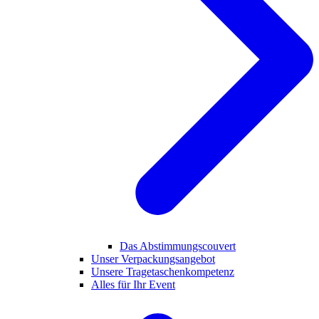
Das Abstimmungscouvert
Unser Verpackungsangebot
Unsere Tragetaschenkompetenz
Alles für Ihr Event