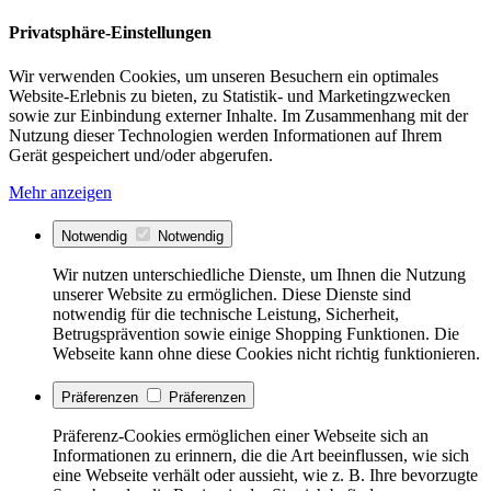
Privatsphäre-Einstellungen
Wir verwenden Cookies, um unseren Besuchern ein optimales
Website-Erlebnis zu bieten, zu Statistik- und Marketingzwecken
sowie zur Einbindung externer Inhalte. Im Zusammenhang mit der
Nutzung dieser Technologien werden Informationen auf Ihrem
Gerät gespeichert und/oder abgerufen.
Mehr anzeigen
Notwendig
Notwendig
Wir nutzen unterschiedliche Dienste, um Ihnen die Nutzung
unserer Website zu ermöglichen. Diese Dienste sind
notwendig für die technische Leistung, Sicherheit,
Betrugsprävention sowie einige Shopping Funktionen. Die
Webseite kann ohne diese Cookies nicht richtig funktionieren.
Präferenzen
Präferenzen
Präferenz-Cookies ermöglichen einer Webseite sich an
Informationen zu erinnern, die die Art beeinflussen, wie sich
eine Webseite verhält oder aussieht, wie z. B. Ihre bevorzugte