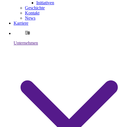
Initiativen
Geschichte
Kontakt
News
Karriere
Unternehmen