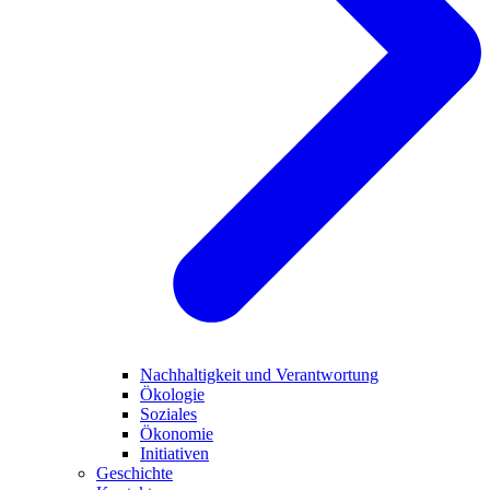
Nachhaltigkeit und Verantwortung
Ökologie
Soziales
Ökonomie
Initiativen
Geschichte