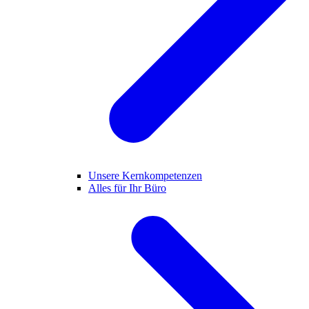
Unsere Kernkompetenzen
Alles für Ihr Büro