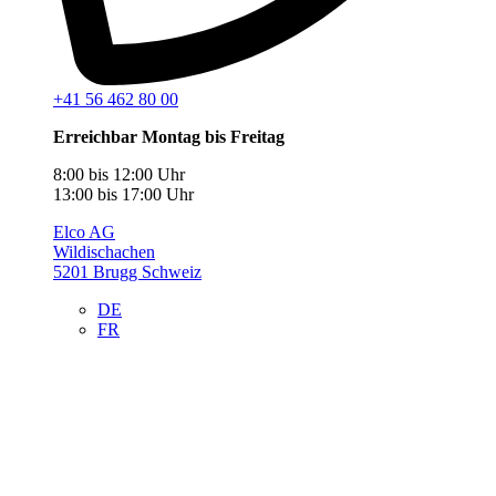
+41 56 462 80 00
Erreichbar Montag bis Freitag
8:00 bis 12:00 Uhr
13:00 bis 17:00 Uhr
Elco AG
Wildischachen
5201 Brugg Schweiz
DE
FR