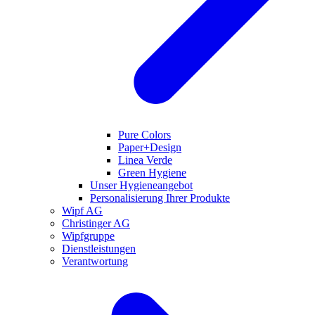
Pure Colors
Paper+Design
Linea Verde
Green Hygiene
Unser Hygieneangebot
Personalisierung Ihrer Produkte
Wipf AG
Christinger AG
Wipfgruppe
Dienstleistungen
Verantwortung