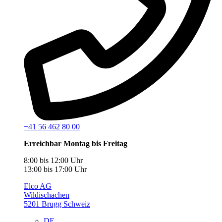
+41 56 462 80 00
Erreichbar Montag bis Freitag
8:00 bis 12:00 Uhr
13:00 bis 17:00 Uhr
Elco AG
Wildischachen
5201 Brugg Schweiz
DE