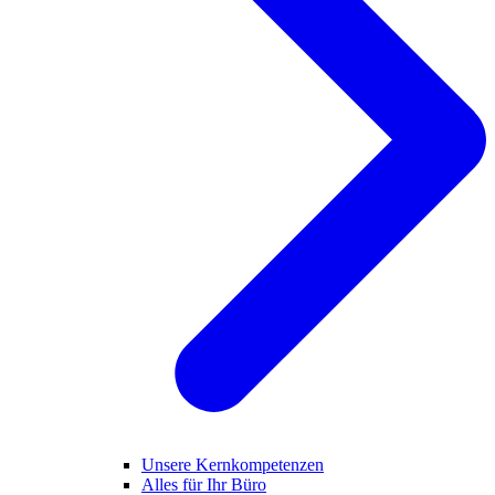
Unsere Kernkompetenzen
Alles für Ihr Büro