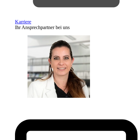
Karriere
Ihr Ansprechpartner bei uns