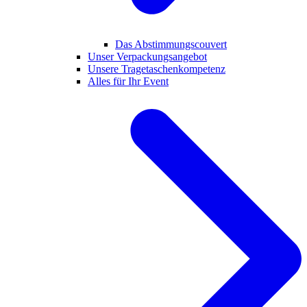
Das Abstimmungscouvert
Unser Verpackungsangebot
Unsere Tragetaschenkompetenz
Alles für Ihr Event