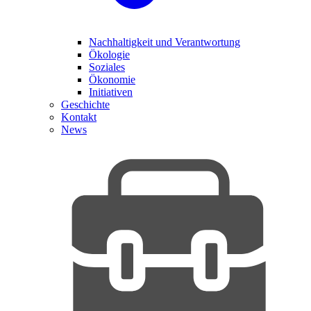
Nachhaltigkeit und Verantwortung
Ökologie
Soziales
Ökonomie
Initiativen
Geschichte
Kontakt
News