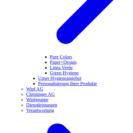
Pure Colors
Paper+Design
Linea Verde
Green Hygiene
Unser Hygieneangebot
Personalisierung Ihrer Produkte
Wipf AG
Christinger AG
Wipfgruppe
Dienstleistungen
Verantwortung