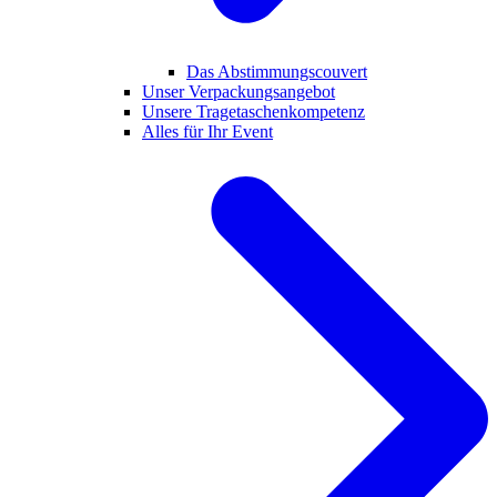
Das Abstimmungscouvert
Unser Verpackungsangebot
Unsere Tragetaschenkompetenz
Alles für Ihr Event