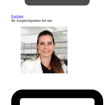
Karriere
Ihr Ansprechpartner bei uns