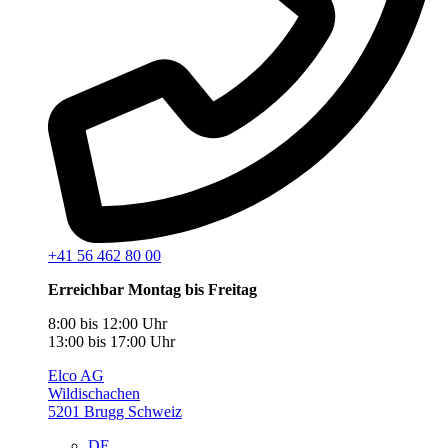
+41 56 462 80 00
Erreichbar Montag bis Freitag
8:00 bis 12:00 Uhr
13:00 bis 17:00 Uhr
Elco AG
Wildischachen
5201 Brugg Schweiz
DE