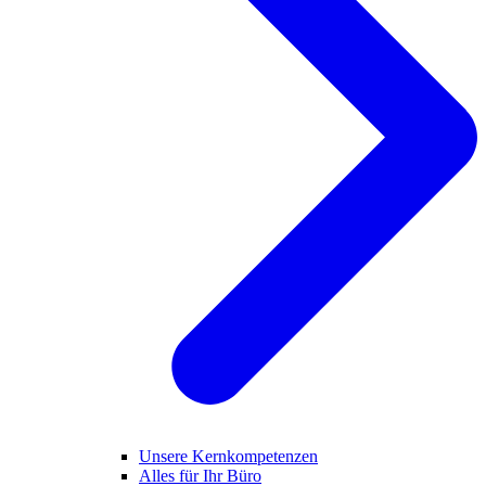
Unsere Kernkompetenzen
Alles für Ihr Büro