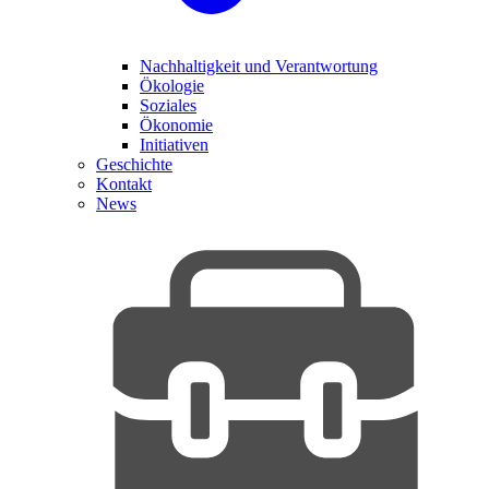
Nachhaltigkeit und Verantwortung
Ökologie
Soziales
Ökonomie
Initiativen
Geschichte
Kontakt
News