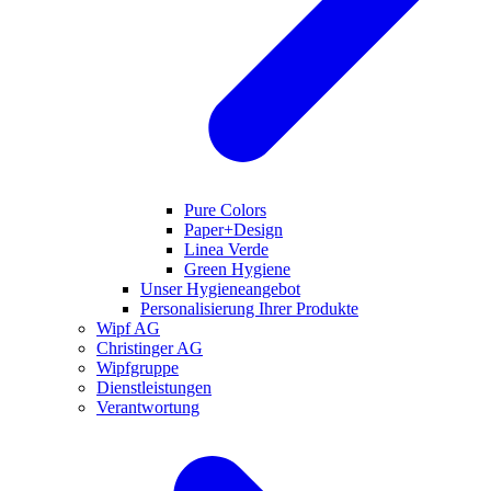
Pure Colors
Paper+Design
Linea Verde
Green Hygiene
Unser Hygieneangebot
Personalisierung Ihrer Produkte
Wipf AG
Christinger AG
Wipfgruppe
Dienstleistungen
Verantwortung