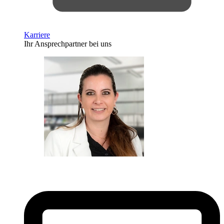
Karriere
Ihr Ansprechpartner bei uns