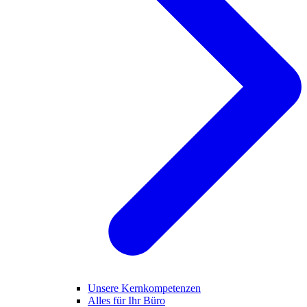
Unsere Kernkompetenzen
Alles für Ihr Büro