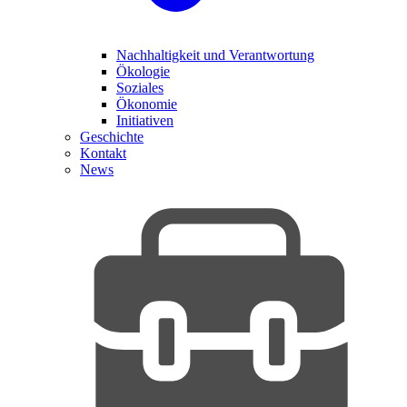
Nachhaltigkeit und Verantwortung
Ökologie
Soziales
Ökonomie
Initiativen
Geschichte
Kontakt
News