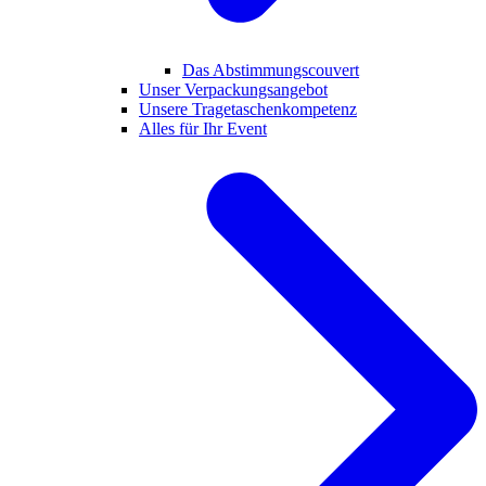
Das Abstimmungscouvert
Unser Verpackungsangebot
Unsere Tragetaschenkompetenz
Alles für Ihr Event