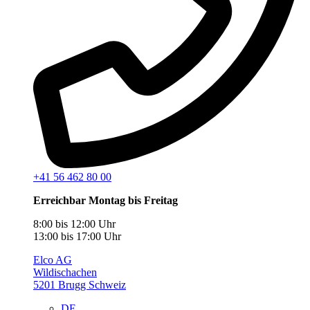
+41 56 462 80 00
Erreichbar Montag bis Freitag
8:00 bis 12:00 Uhr
13:00 bis 17:00 Uhr
Elco AG
Wildischachen
5201 Brugg Schweiz
DE