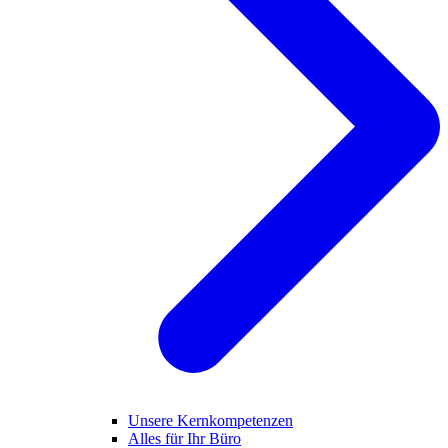
Unsere Kernkompetenzen
Alles für Ihr Büro