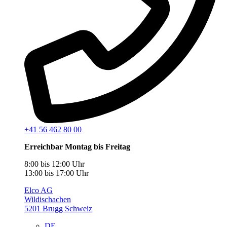
+41 56 462 80 00
Erreichbar Montag bis Freitag
8:00 bis 12:00 Uhr
13:00 bis 17:00 Uhr
Elco AG
Wildischachen
5201 Brugg Schweiz
DE