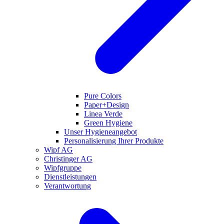
Pure Colors
Paper+Design
Linea Verde
Green Hygiene
Unser Hygieneangebot
Personalisierung Ihrer Produkte
Wipf AG
Christinger AG
Wipfgruppe
Dienstleistungen
Verantwortung