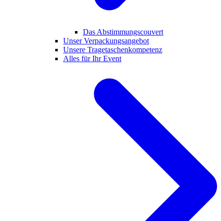
Das Abstimmungscouvert
Unser Verpackungsangebot
Unsere Tragetaschenkompetenz
Alles für Ihr Event