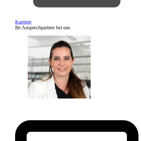
Karriere
Ihr Ansprechpartner bei uns