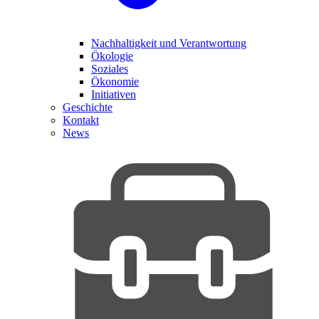
Nachhaltigkeit und Verantwortung
Ökologie
Soziales
Ökonomie
Initiativen
Geschichte
Kontakt
News