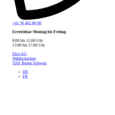
+41 56 462 80 00
Erreichbar Montag bis Freitag
8:00 bis 12:00 Uhr
13:00 bis 17:00 Uhr
Elco AG
Wildischachen
5201 Brugg Schweiz
DE
FR