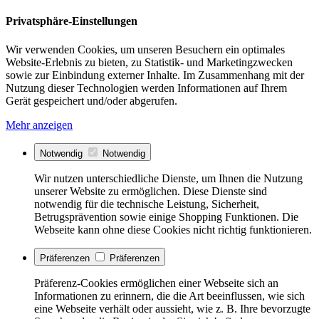
Privatsphäre-Einstellungen
Wir verwenden Cookies, um unseren Besuchern ein optimales
Website-Erlebnis zu bieten, zu Statistik- und Marketingzwecken
sowie zur Einbindung externer Inhalte. Im Zusammenhang mit der
Nutzung dieser Technologien werden Informationen auf Ihrem
Gerät gespeichert und/oder abgerufen.
Mehr anzeigen
Notwendig
Notwendig
Wir nutzen unterschiedliche Dienste, um Ihnen die Nutzung
unserer Website zu ermöglichen. Diese Dienste sind
notwendig für die technische Leistung, Sicherheit,
Betrugsprävention sowie einige Shopping Funktionen. Die
Webseite kann ohne diese Cookies nicht richtig funktionieren.
Präferenzen
Präferenzen
Präferenz-Cookies ermöglichen einer Webseite sich an
Informationen zu erinnern, die die Art beeinflussen, wie sich
eine Webseite verhält oder aussieht, wie z. B. Ihre bevorzugte