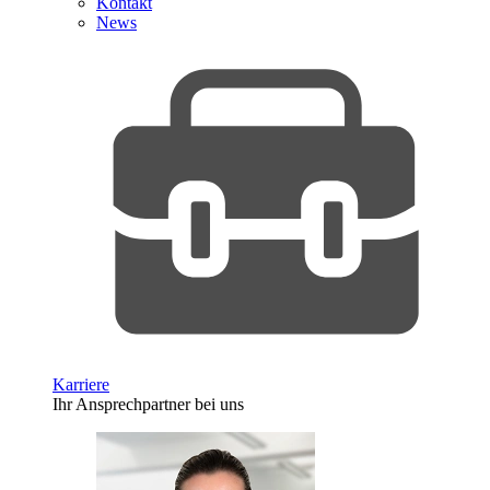
Kontakt
News
Karriere
Ihr Ansprechpartner bei uns