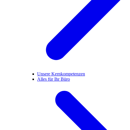
Unsere Kernkompetenzen
Alles für Ihr Büro