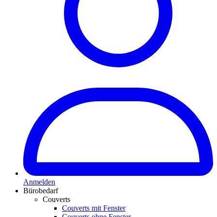
Anmelden
Bürobedarf
Couverts
Couverts mit Fenster
Couverts ohne Fenster