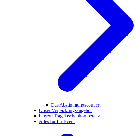
Das Abstimmungscouvert
Unser Verpackungsangebot
Unsere Tragetaschenkompetenz
Alles für Ihr Event