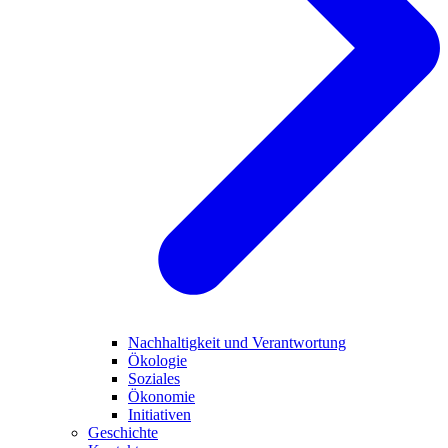
Nachhaltigkeit und Verantwortung
Ökologie
Soziales
Ökonomie
Initiativen
Geschichte