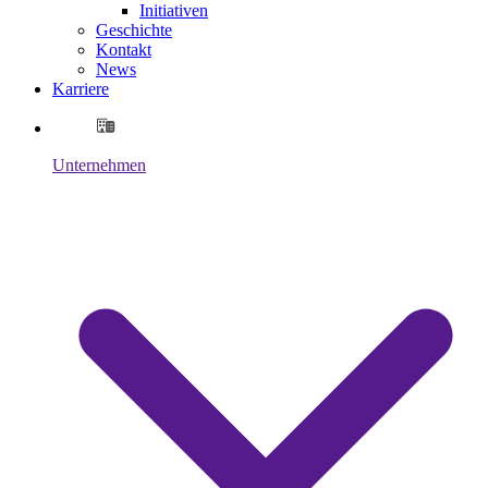
Initiativen
Geschichte
Kontakt
News
Karriere
Unternehmen