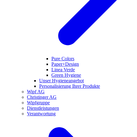
Pure Colors
Paper+Design
Linea Verde
Green Hygiene
Unser Hygieneangebot
Personalisierung Ihrer Produkte
Wipf AG
Christinger AG
Wipfgruppe
Dienstleistungen
Verantwortung