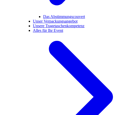
Das Abstimmungscouvert
Unser Verpackungsangebot
Unsere Tragetaschenkompetenz
Alles für Ihr Event