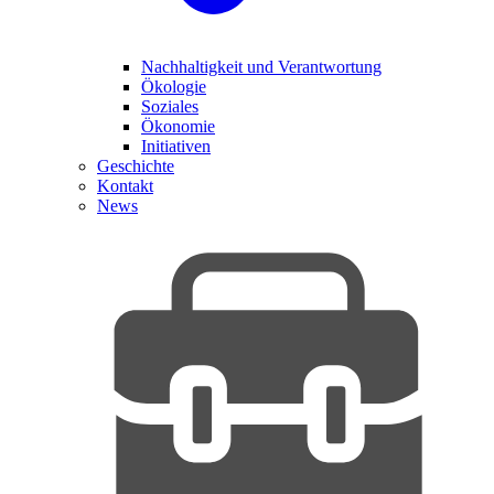
Nachhaltigkeit und Verantwortung
Ökologie
Soziales
Ökonomie
Initiativen
Geschichte
Kontakt
News