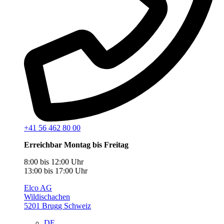
+41 56 462 80 00
Erreichbar Montag bis Freitag
8:00 bis 12:00 Uhr
13:00 bis 17:00 Uhr
Elco AG
Wildischachen
5201 Brugg Schweiz
DE