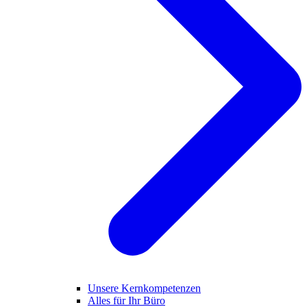
Unsere Kernkompetenzen
Alles für Ihr Büro