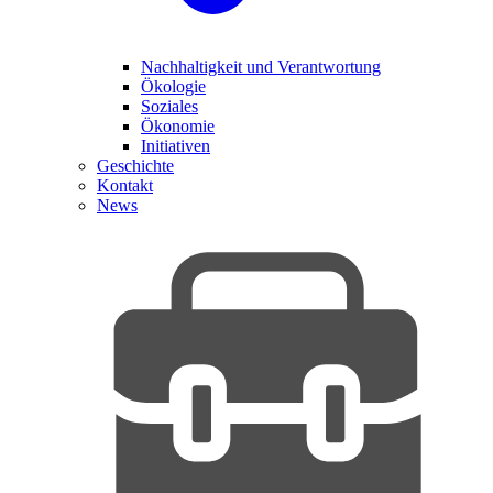
Nachhaltigkeit und Verantwortung
Ökologie
Soziales
Ökonomie
Initiativen
Geschichte
Kontakt
News