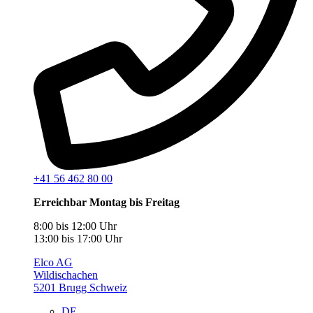
+41 56 462 80 00
Erreichbar Montag bis Freitag
8:00 bis 12:00 Uhr
13:00 bis 17:00 Uhr
Elco AG
Wildischachen
5201 Brugg Schweiz
DE