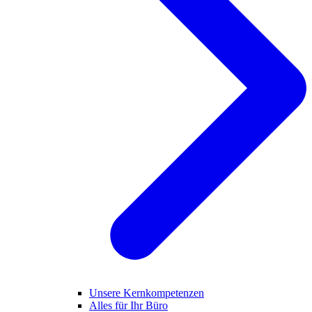
Unsere Kernkompetenzen
Alles für Ihr Büro