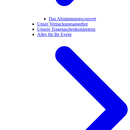
Das Abstimmungscouvert
Unser Verpackungsangebot
Unsere Tragetaschenkompetenz
Alles für Ihr Event