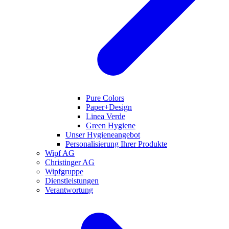
Pure Colors
Paper+Design
Linea Verde
Green Hygiene
Unser Hygieneangebot
Personalisierung Ihrer Produkte
Wipf AG
Christinger AG
Wipfgruppe
Dienstleistungen
Verantwortung