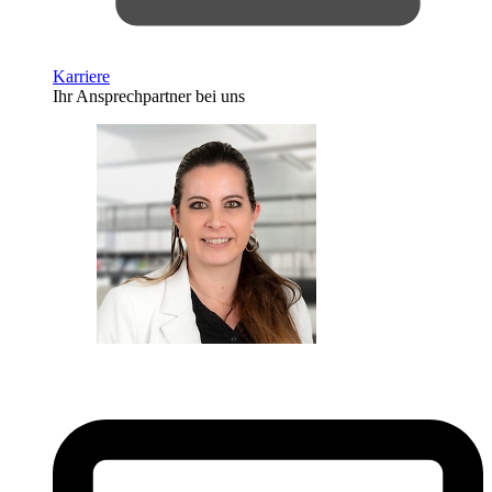
Karriere
Ihr Ansprechpartner bei uns