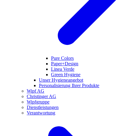
Pure Colors
Paper+Design
Linea Verde
Green Hygiene
Unser Hygieneangebot
Personalisierung Ihrer Produkte
Wipf AG
Christinger AG
Wipfgruppe
Dienstleistungen
Verantwortung