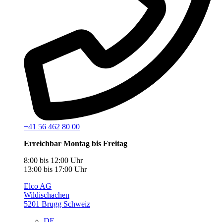
+41 56 462 80 00
Erreichbar Montag bis Freitag
8:00 bis 12:00 Uhr
13:00 bis 17:00 Uhr
Elco AG
Wildischachen
5201 Brugg Schweiz
DE