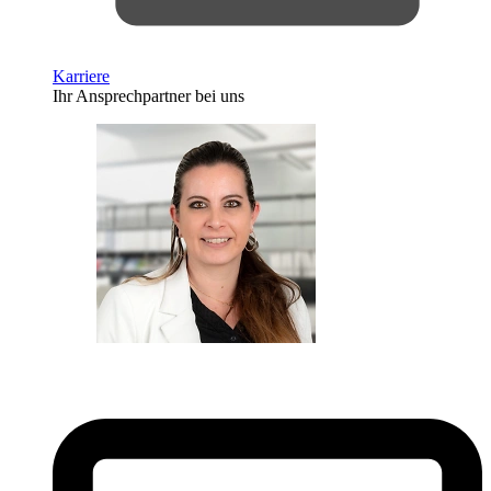
Karriere
Ihr Ansprechpartner bei uns