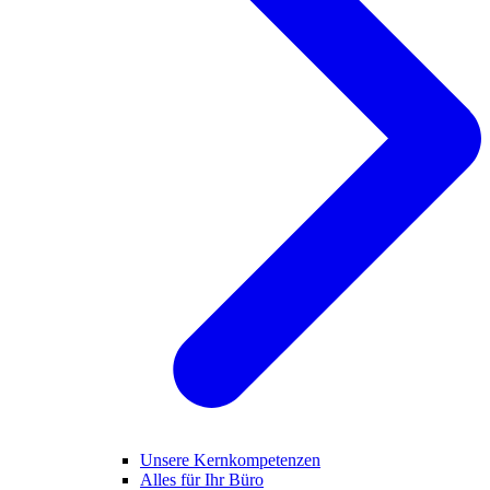
Unsere Kernkompetenzen
Alles für Ihr Büro