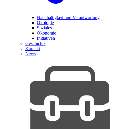
Nachhaltigkeit und Verantwortung
Ökologie
Soziales
Ökonomie
Initiativen
Geschichte
Kontakt
News