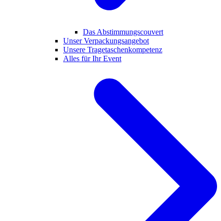
Das Abstimmungscouvert
Unser Verpackungsangebot
Unsere Tragetaschenkompetenz
Alles für Ihr Event