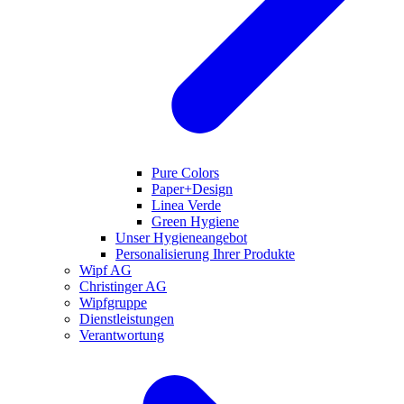
Pure Colors
Paper+Design
Linea Verde
Green Hygiene
Unser Hygieneangebot
Personalisierung Ihrer Produkte
Wipf AG
Christinger AG
Wipfgruppe
Dienstleistungen
Verantwortung