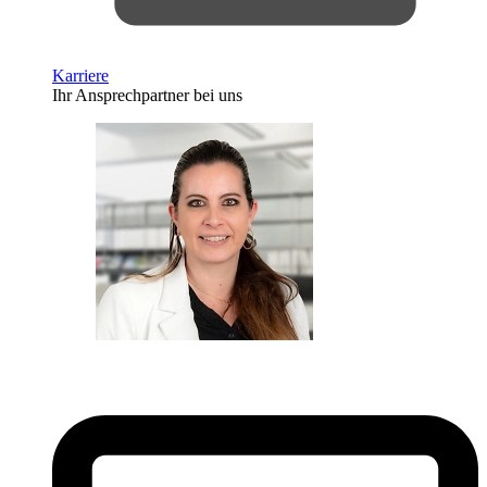
Karriere
Ihr Ansprechpartner bei uns