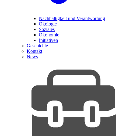
Nachhaltigkeit und Verantwortung
Ökologie
Soziales
Ökonomie
Initiativen
Geschichte
Kontakt
News