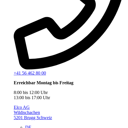
+41 56 462 80 00
Erreichbar Montag bis Freitag
8:00 bis 12:00 Uhr
13:00 bis 17:00 Uhr
Elco AG
Wildischachen
5201 Brugg Schweiz
DE