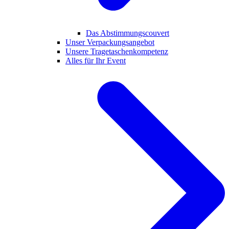
Das Abstimmungscouvert
Unser Verpackungsangebot
Unsere Tragetaschenkompetenz
Alles für Ihr Event