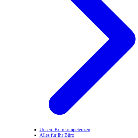
Unsere Kernkompetenzen
Alles für Ihr Büro