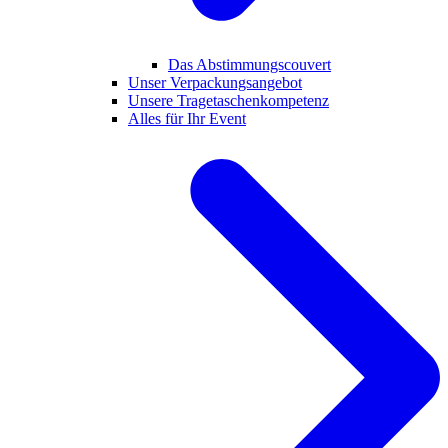
Das Abstimmungscouvert
Unser Verpackungsangebot
Unsere Tragetaschenkompetenz
Alles für Ihr Event