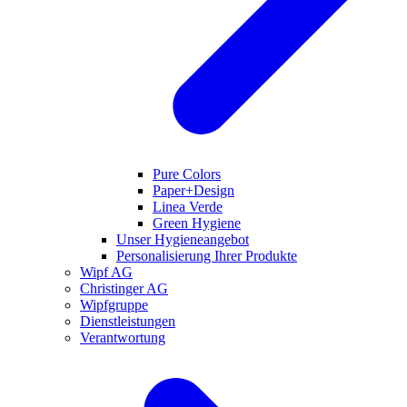
Pure Colors
Paper+Design
Linea Verde
Green Hygiene
Unser Hygieneangebot
Personalisierung Ihrer Produkte
Wipf AG
Christinger AG
Wipfgruppe
Dienstleistungen
Verantwortung