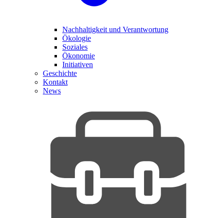
Nachhaltigkeit und Verantwortung
Ökologie
Soziales
Ökonomie
Initiativen
Geschichte
Kontakt
News