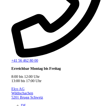
+41 56 462 80 00
Erreichbar Montag bis Freitag
8:00 bis 12:00 Uhr
13:00 bis 17:00 Uhr
Elco AG
Wildischachen
5201 Brugg Schweiz
DE