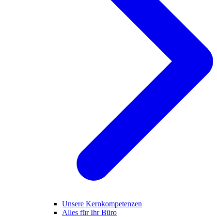
Unsere Kernkompetenzen
Alles für Ihr Büro