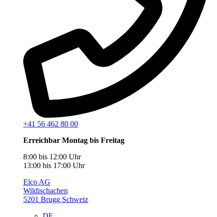
+41 56 462 80 00
Erreichbar Montag bis Freitag
8:00 bis 12:00 Uhr
13:00 bis 17:00 Uhr
Elco AG
Wildischachen
5201 Brugg Schweiz
DE