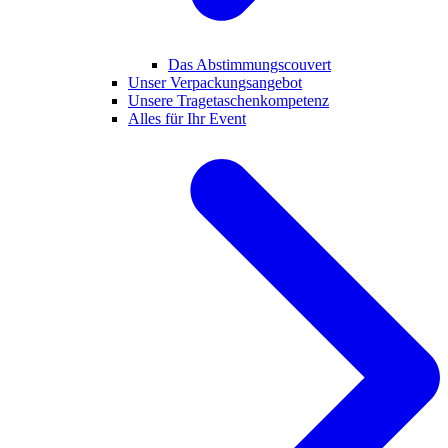
Das Abstimmungscouvert
Unser Verpackungsangebot
Unsere Tragetaschenkompetenz
Alles für Ihr Event