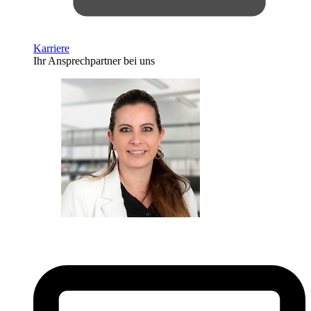
Karriere
Ihr Ansprechpartner bei uns