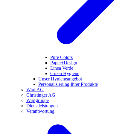
Pure Colors
Paper+Design
Linea Verde
Green Hygiene
Unser Hygieneangebot
Personalisierung Ihrer Produkte
Wipf AG
Christinger AG
Wipfgruppe
Dienstleistungen
Verantwortung