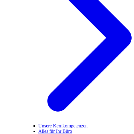
Unsere Kernkompetenzen
Alles für Ihr Büro