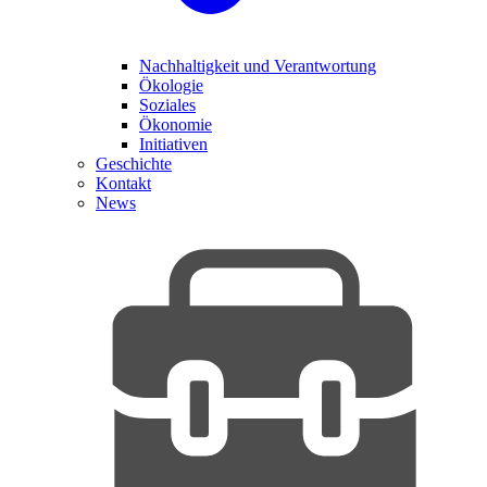
Nachhaltigkeit und Verantwortung
Ökologie
Soziales
Ökonomie
Initiativen
Geschichte
Kontakt
News