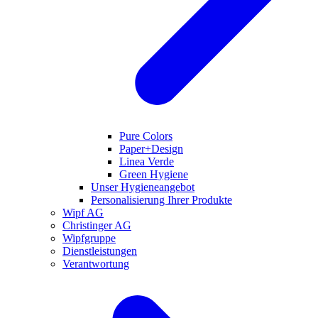
Pure Colors
Paper+Design
Linea Verde
Green Hygiene
Unser Hygieneangebot
Personalisierung Ihrer Produkte
Wipf AG
Christinger AG
Wipfgruppe
Dienstleistungen
Verantwortung