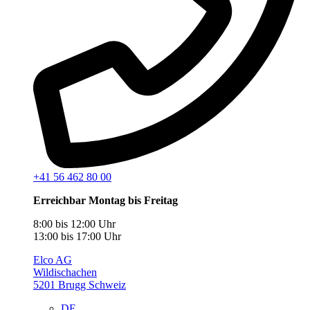
+41 56 462 80 00
Erreichbar Montag bis Freitag
8:00 bis 12:00 Uhr
13:00 bis 17:00 Uhr
Elco AG
Wildischachen
5201 Brugg Schweiz
DE