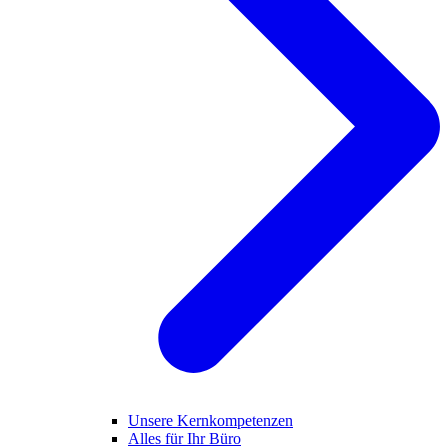
Unsere Kernkompetenzen
Alles für Ihr Büro