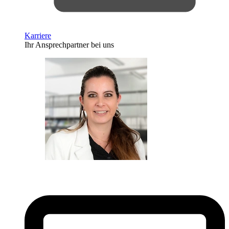
Karriere
Ihr Ansprechpartner bei uns