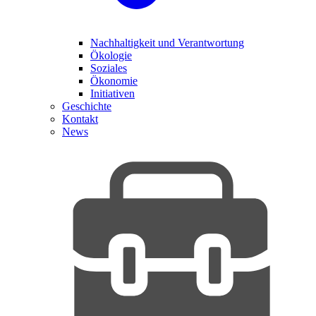
Nachhaltigkeit und Verantwortung
Ökologie
Soziales
Ökonomie
Initiativen
Geschichte
Kontakt
News