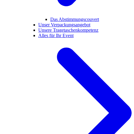
Das Abstimmungscouvert
Unser Verpackungsangebot
Unsere Tragetaschenkompetenz
Alles für Ihr Event