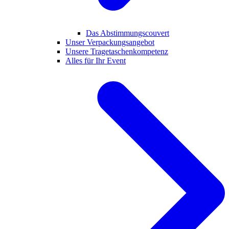
Das Abstimmungscouvert
Unser Verpackungsangebot
Unsere Tragetaschenkompetenz
Alles für Ihr Event