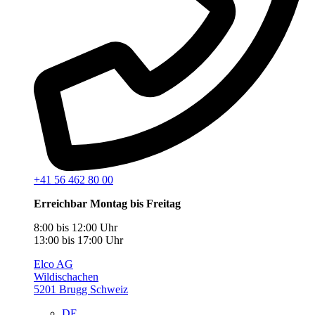
+41 56 462 80 00
Erreichbar Montag bis Freitag
8:00 bis 12:00 Uhr
13:00 bis 17:00 Uhr
Elco AG
Wildischachen
5201 Brugg Schweiz
DE