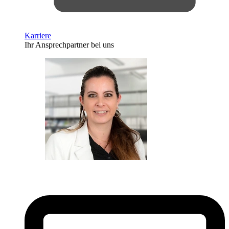
Karriere
Ihr Ansprechpartner bei uns