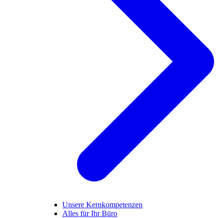
Unsere Kernkompetenzen
Alles für Ihr Büro