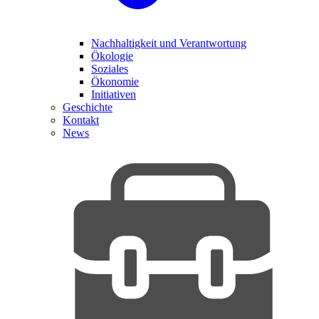
Nachhaltigkeit und Verantwortung
Ökologie
Soziales
Ökonomie
Initiativen
Geschichte
Kontakt
News