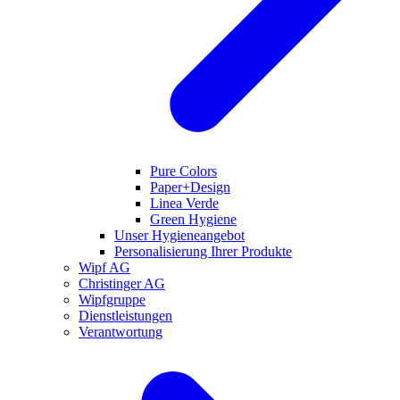
Pure Colors
Paper+Design
Linea Verde
Green Hygiene
Unser Hygieneangebot
Personalisierung Ihrer Produkte
Wipf AG
Christinger AG
Wipfgruppe
Dienstleistungen
Verantwortung