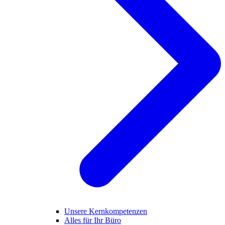
Unsere Kernkompetenzen
Alles für Ihr Büro