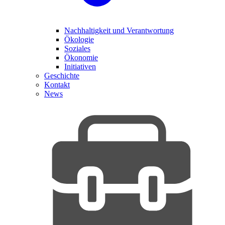
Nachhaltigkeit und Verantwortung
Ökologie
Soziales
Ökonomie
Initiativen
Geschichte
Kontakt
News