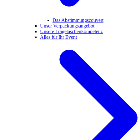
Das Abstimmungscouvert
Unser Verpackungsangebot
Unsere Tragetaschenkompetenz
Alles für Ihr Event