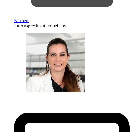
Karriere
Ihr Ansprechpartner bei uns