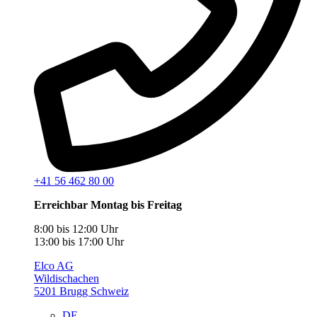
+41 56 462 80 00
Erreichbar Montag bis Freitag
8:00 bis 12:00 Uhr
13:00 bis 17:00 Uhr
Elco AG
Wildischachen
5201 Brugg Schweiz
DE