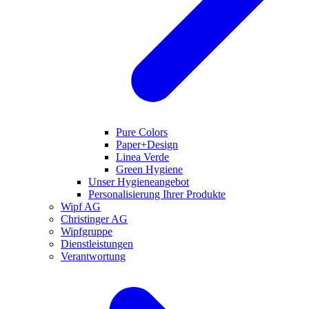
Pure Colors
Paper+Design
Linea Verde
Green Hygiene
Unser Hygieneangebot
Personalisierung Ihrer Produkte
Wipf AG
Christinger AG
Wipfgruppe
Dienstleistungen
Verantwortung