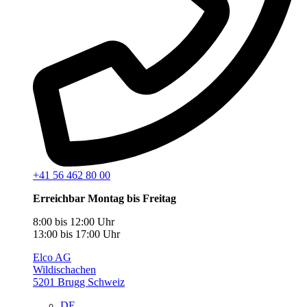
+41 56 462 80 00
Erreichbar Montag bis Freitag
8:00 bis 12:00 Uhr
13:00 bis 17:00 Uhr
Elco AG
Wildischachen
5201 Brugg Schweiz
DE