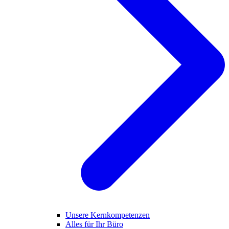
Unsere Kernkompetenzen
Alles für Ihr Büro