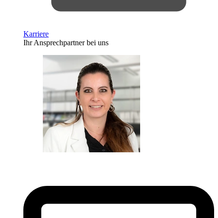
Karriere
Ihr Ansprechpartner bei uns