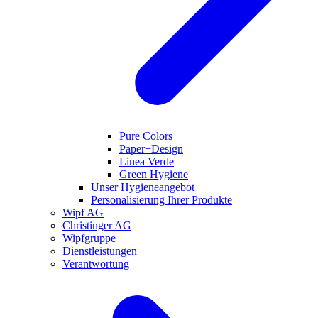
Pure Colors
Paper+Design
Linea Verde
Green Hygiene
Unser Hygieneangebot
Personalisierung Ihrer Produkte
Wipf AG
Christinger AG
Wipfgruppe
Dienstleistungen
Verantwortung