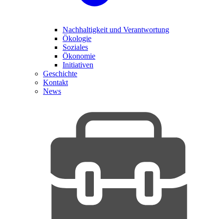
Nachhaltigkeit und Verantwortung
Ökologie
Soziales
Ökonomie
Initiativen
Geschichte
Kontakt
News