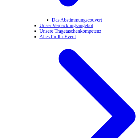
Das Abstimmungscouvert
Unser Verpackungsangebot
Unsere Tragetaschenkompetenz
Alles für Ihr Event