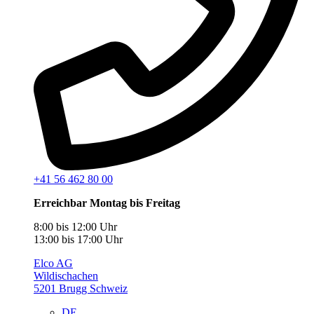
+41 56 462 80 00
Erreichbar Montag bis Freitag
8:00 bis 12:00 Uhr
13:00 bis 17:00 Uhr
Elco AG
Wildischachen
5201 Brugg Schweiz
DE