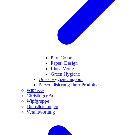
Pure Colors
Paper+Design
Linea Verde
Green Hygiene
Unser Hygieneangebot
Personalisierung Ihrer Produkte
Wipf AG
Christinger AG
Wipfgruppe
Dienstleistungen
Verantwortung