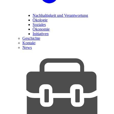
Nachhaltigkeit und Verantwortung
Ökologie
Soziales
Ökonomie
Initiativen
Geschichte
Kontakt
News