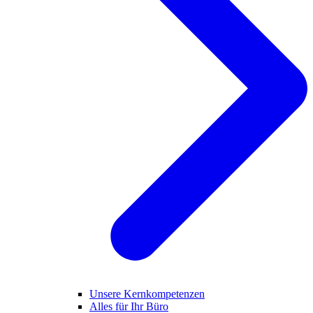
Unsere Kernkompetenzen
Alles für Ihr Büro