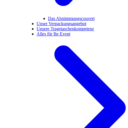
Das Abstimmungscouvert
Unser Verpackungsangebot
Unsere Tragetaschenkompetenz
Alles für Ihr Event