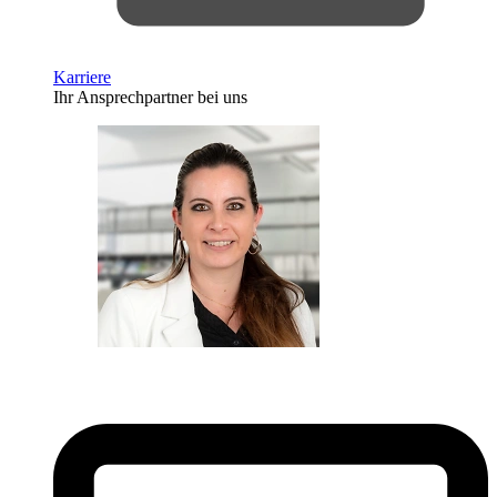
Karriere
Ihr Ansprechpartner bei uns