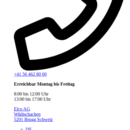
+41 56 462 80 00
Erreichbar Montag bis Freitag
8:00 bis 12:00 Uhr
13:00 bis 17:00 Uhr
Elco AG
Wildischachen
5201 Brugg Schweiz
DE