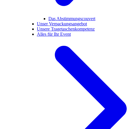
Das Abstimmungscouvert
Unser Verpackungsangebot
Unsere Tragetaschenkompetenz
Alles für Ihr Event