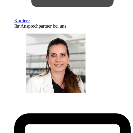
Karriere
Ihr Ansprechpartner bei uns