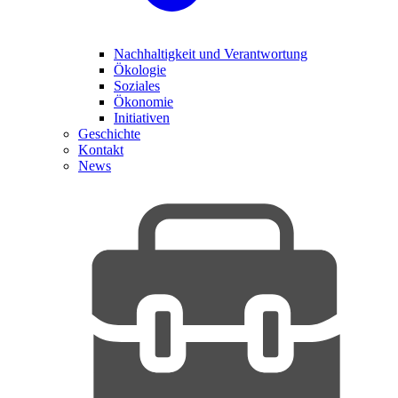
Nachhaltigkeit und Verantwortung
Ökologie
Soziales
Ökonomie
Initiativen
Geschichte
Kontakt
News