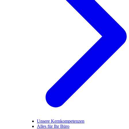
Unsere Kernkompetenzen
Alles für Ihr Büro