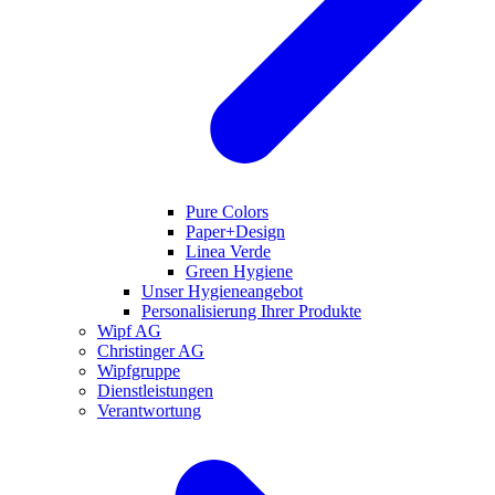
Pure Colors
Paper+Design
Linea Verde
Green Hygiene
Unser Hygieneangebot
Personalisierung Ihrer Produkte
Wipf AG
Christinger AG
Wipfgruppe
Dienstleistungen
Verantwortung