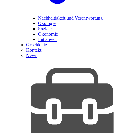
Nachhaltigkeit und Verantwortung
Ökologie
Soziales
Ökonomie
Initiativen
Geschichte
Kontakt
News