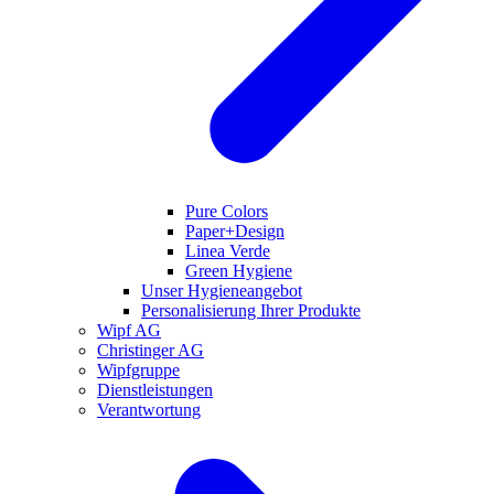
Pure Colors
Paper+Design
Linea Verde
Green Hygiene
Unser Hygieneangebot
Personalisierung Ihrer Produkte
Wipf AG
Christinger AG
Wipfgruppe
Dienstleistungen
Verantwortung