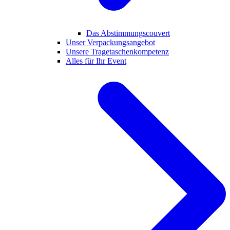
Das Abstimmungscouvert
Unser Verpackungsangebot
Unsere Tragetaschenkompetenz
Alles für Ihr Event