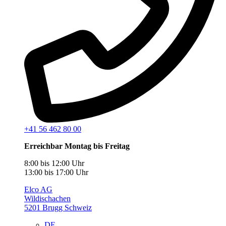
+41 56 462 80 00
Erreichbar Montag bis Freitag
8:00 bis 12:00 Uhr
13:00 bis 17:00 Uhr
Elco AG
Wildischachen
5201 Brugg Schweiz
DE