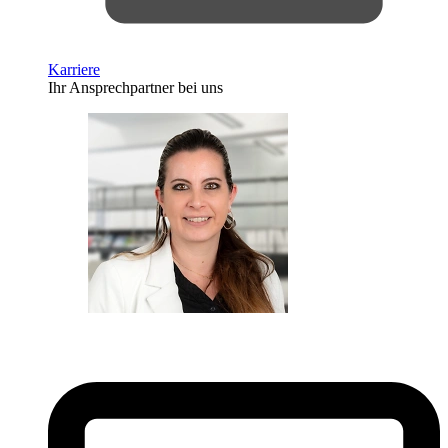
Karriere
Ihr Ansprechpartner bei uns