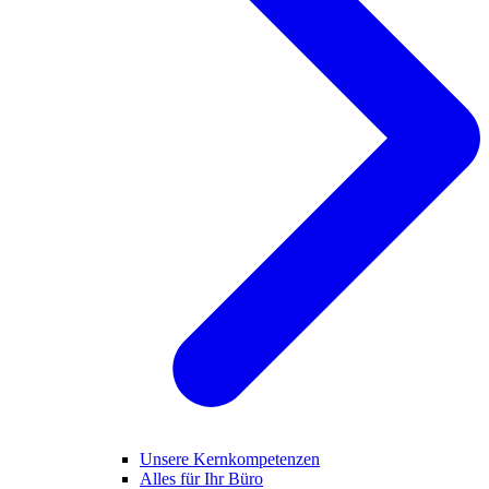
Unsere Kernkompetenzen
Alles für Ihr Büro