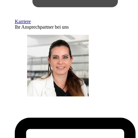
Karriere
Ihr Ansprechpartner bei uns