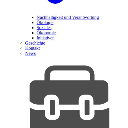
Nachhaltigkeit und Verantwortung
Ökologie
Soziales
Ökonomie
Initiativen
Geschichte
Kontakt
News