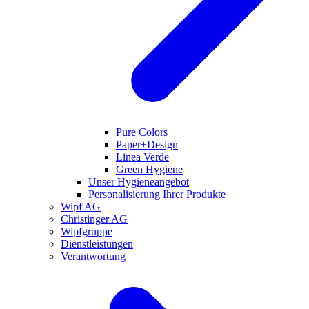
Pure Colors
Paper+Design
Linea Verde
Green Hygiene
Unser Hygieneangebot
Personalisierung Ihrer Produkte
Wipf AG
Christinger AG
Wipfgruppe
Dienstleistungen
Verantwortung