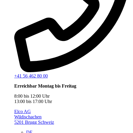
+41 56 462 80 00
Erreichbar Montag bis Freitag
8:00 bis 12:00 Uhr
13:00 bis 17:00 Uhr
Elco AG
Wildischachen
5201 Brugg Schweiz
DE