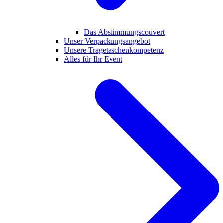
Das Abstimmungscouvert
Unser Verpackungsangebot
Unsere Tragetaschenkompetenz
Alles für Ihr Event