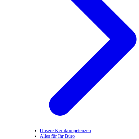
Unsere Kernkompetenzen
Alles für Ihr Büro